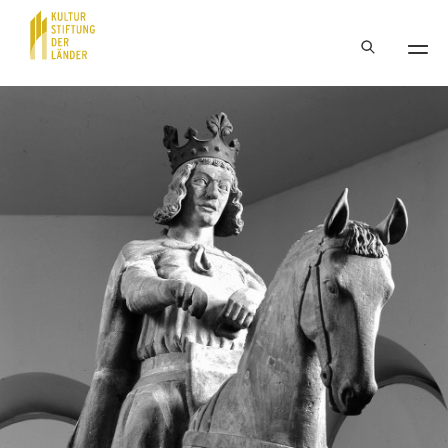
Hauptnavigation
Inhalt