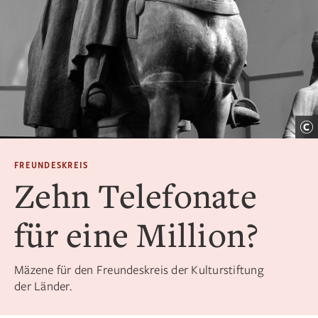
FREUNDESKREIS
Zehn Telefonate
für eine Million?
Mäzene für den Freundeskreis der Kulturstiftung
der Länder.