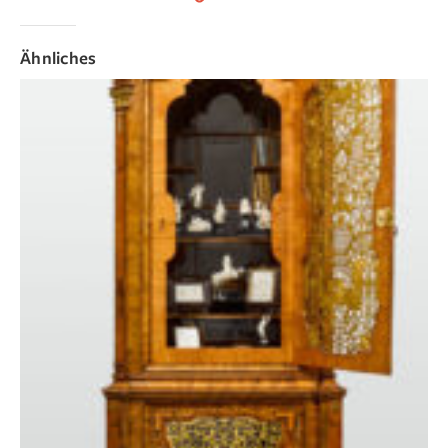
Ähnliches