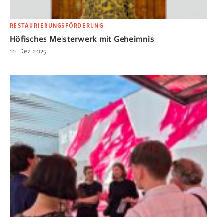
RESTAURIERUNGSFÖRDERUNG
Höfisches Meisterwerk mit Geheimnis
10. Dez. 2025