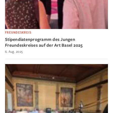
FREUNDESKREIS
Stipendiatenprogramm des Jungen
Freundeskreises auf der Art Basel 2025
6. Aug. 2025