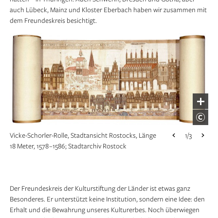
auch Lübeck, Mainz und Kloster Eberbach haben wir zusammen mit
dem Freundeskreis besichtigt.
Vicke-Schorler-Rolle, Stadtansicht Rostocks, Länge
1/3
18 Meter, 1578 –1586; Stadtarchiv Rostock
Der Freundeskreis der Kulturstiftung der Länder ist etwas ganz
Besonderes. Er unterstützt keine Institution, sondern eine Idee: den
Erhalt und die Bewahrung unseres Kulturerbes. Noch überwiegen