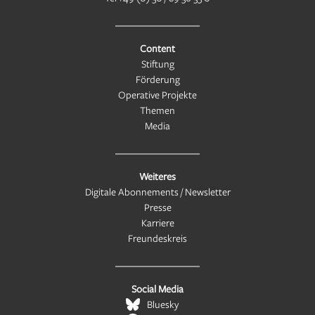
Content
Stiftung
Förderung
Operative Projekte
Themen
Media
Weiteres
Digitale Abonnements / Newsletter
Presse
Karriere
Freundeskreis
Social Media
Bluesky