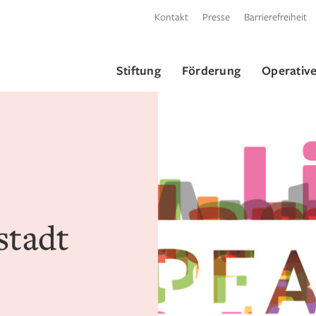
Kontakt
Presse
Barrierefreiheit
Stiftung
Förderung
Operative
stadt