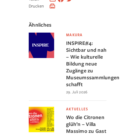
Drucken
Ähnliches
MAKURA
INSPIRE#4:
Sichtbar und nah
– Wie kulturelle
Bildung neue
Zugänge zu
Museumssammlungen
schafft
29. Juli 2026
AKTUELLES
Wo die Citronen
glüh’n – Villa
Massimo zu Gast