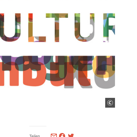
Teilen