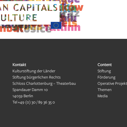
Kontakt
Content
Kulturstiftung der Länder
Stiftung
Stiftung bürgerlichen Rechts
Förderung
Schloss Charlottenburg – Theaterbau
Operative Projek
Spandauer Damm 10
Themen
14059 Berlin
Media
Tel
+49 (0) 30 / 89 36 35 0