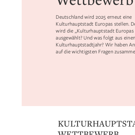
Deutschland wird 2025 erneut eine
Kulturhauptstadt Europas stellen. 
wird die „Kulturhauptstadt Europas
ausgewählt? Und was folgt aus eine
Kulturhauptstadtjahr? Wir haben A
auf die wichtigsten Fragen zusammen
KULTURHAUPTSTA
WETTBEWERB