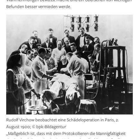
Befunden besser vermieden werde.
Rudolf Virchow beobachtet eine Schädeloperation in Paris, 2.
August 1900; © bpk-Bildagentur
„Maßgeblich ist, dass mit dem Protokollieren die Mannigfaltigkeit