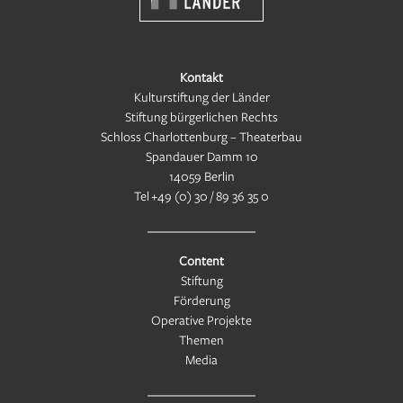
Kontakt
Kulturstiftung der Länder
Stiftung bürgerlichen Rechts
Schloss Charlottenburg – Theaterbau
Spandauer Damm 10
14059 Berlin
Tel
+49 (0) 30 / 89 36 35 0
Content
Stiftung
Förderung
Operative Projekte
Themen
Media