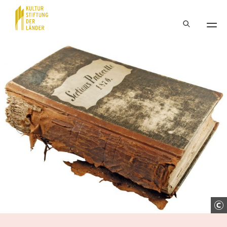
Hauptnavigation
Inhalt