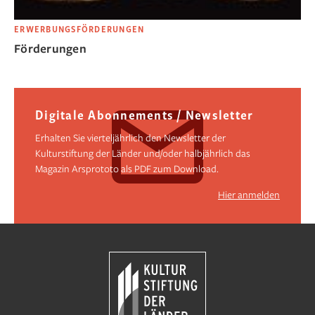
ERWERBUNGSFÖRDERUNGEN
Förderungen
Digitale Abonnements / Newsletter
Erhalten Sie vierteljährlich den Newsletter der
Kulturstiftung der Länder und/oder halbjährlich das
Magazin Arsprototo als PDF zum Download.
Hier anmelden