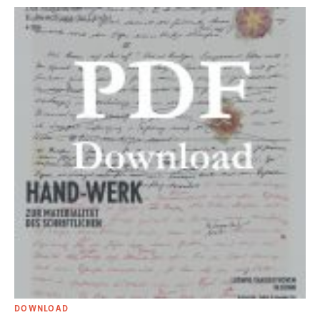
DOWNLOAD