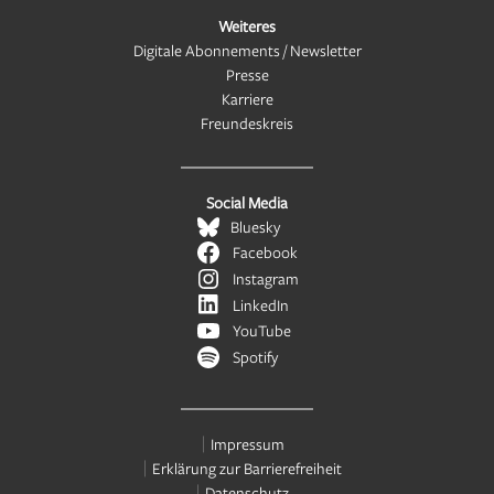
Weiteres
Digitale Abonnements / Newsletter
Presse
Karriere
Freundeskreis
Social Media
Bluesky
Facebook
Instagram
LinkedIn
YouTube
Spotify
Impressum
Erklärung zur Barrierefreiheit
Datenschutz