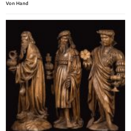
Von Hand