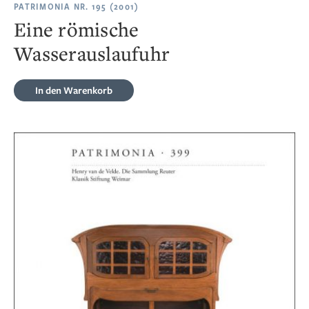
PATRIMONIA NR. 195 (2001)
Eine römische
Wasserauslaufuhr
In den Warenkorb