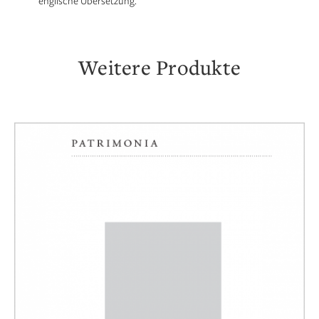
englische Übersetzung.
Weitere Produkte