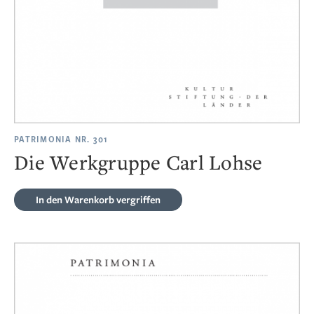
PATRIMONIA NR. 301
Die Werkgruppe Carl Lohse
In den Warenkorb
vergriffen