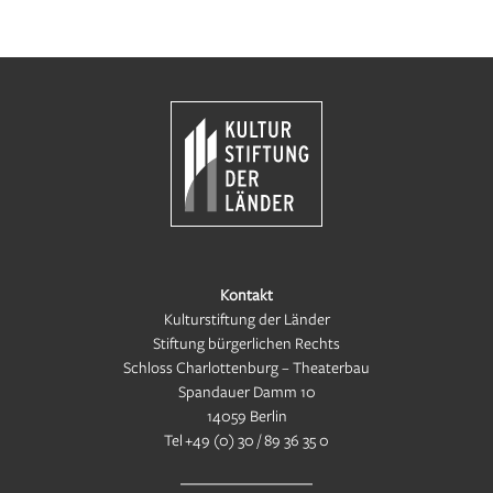
Kontakt
Kulturstiftung der Länder
Stiftung bürgerlichen Rechts
Schloss Charlottenburg – Theaterbau
Spandauer Damm 10
14059 Berlin
Tel
+49 (0) 30 / 89 36 35 0