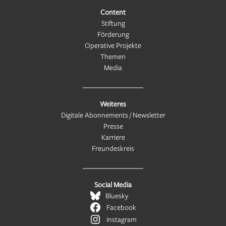
Content
Stiftung
Förderung
Operative Projekte
Themen
Media
Weiteres
Digitale Abonnements / Newsletter
Presse
Karriere
Freundeskreis
Social Media
Bluesky
Facebook
Instagram