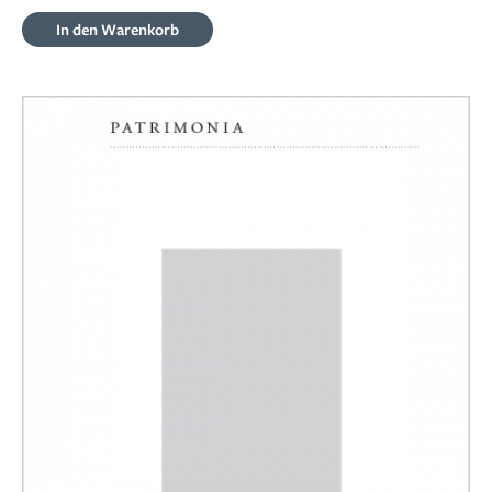
In den Warenkorb