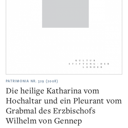
PATRIMONIA NR. 329 (2008)
Die heilige Katharina vom
Hochaltar und ein Pleurant vom
Grabmal des Erzbischofs
Wilhelm von Gennep