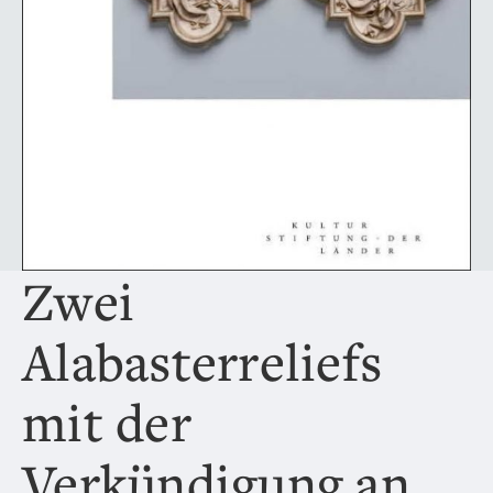
Zwei
Alabasterreliefs
mit der
Verkündigung an