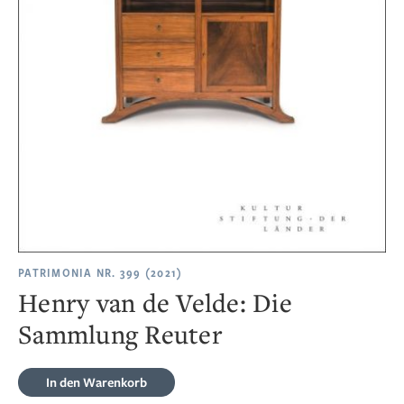
PATRIMONIA NR. 399 (2021)
Henry van de Velde: Die
Sammlung Reuter
In den Warenkorb