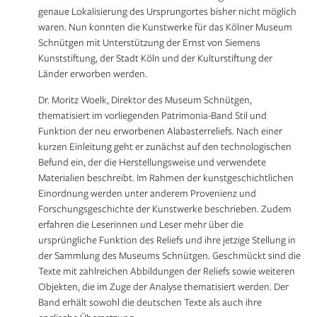
genaue Lokalisierung des Ursprungortes bisher nicht möglich
waren. Nun konnten die Kunstwerke für das Kölner Museum
Schnütgen mit Unterstützung der Ernst von Siemens
Kunststiftung, der Stadt Köln und der Kulturstiftung der
Länder erworben werden.
Dr. Moritz Woelk, Direktor des Museum Schnütgen,
thematisiert im vorliegenden Patrimonia-Band Stil und
Funktion der neu erworbenen Alabasterreliefs. Nach einer
kurzen Einleitung geht er zunächst auf den technologischen
Befund ein, der die Herstellungsweise und verwendete
Materialien beschreibt. Im Rahmen der kunstgeschichtlichen
Einordnung werden unter anderem Provenienz und
Forschungsgeschichte der Kunstwerke beschrieben. Zudem
erfahren die Leserinnen und Leser mehr über die
ursprüngliche Funktion des Reliefs und ihre jetzige Stellung in
der Sammlung des Museums Schnütgen. Geschmückt sind die
Texte mit zahlreichen Abbildungen der Reliefs sowie weiteren
Objekten, die im Zuge der Analyse thematisiert werden. Der
Band erhält sowohl die deutschen Texte als auch ihre