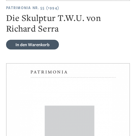
PATRIMONIA NR. 55 (1994)
Die Skulptur T.W.U. von
Richard Serra
In den Warenkorb