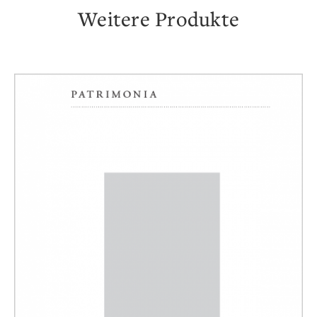
Weitere Produkte