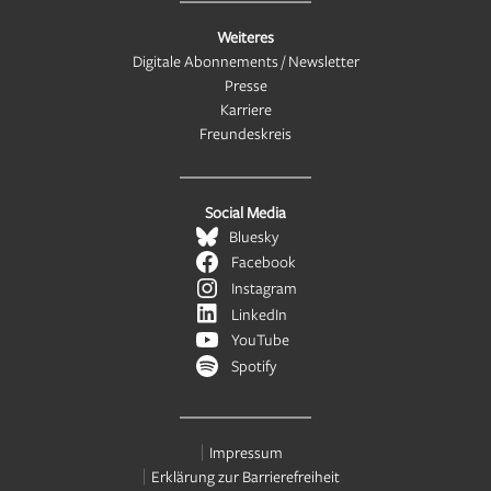
Weiteres
Digitale Abonnements / Newsletter
Presse
Karriere
Freundeskreis
Social Media
Bluesky
Facebook
Instagram
LinkedIn
YouTube
Spotify
Impressum
Erklärung zur Barrierefreiheit