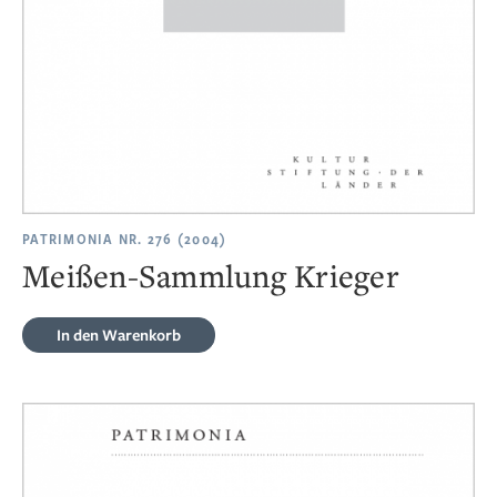
PATRIMONIA NR. 276 (2004)
Meißen-Sammlung Krieger
In den Warenkorb