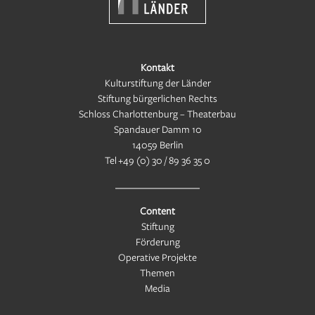
Kontakt
Kulturstiftung der Länder
Stiftung bürgerlichen Rechts
Schloss Charlottenburg – Theaterbau
Spandauer Damm 10
14059 Berlin
Tel
+49 (0) 30 / 89 36 35 0
Content
Stiftung
Förderung
Operative Projekte
Themen
Media