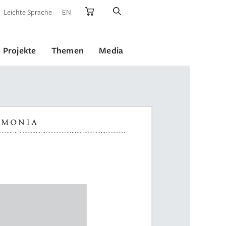
Leichte Sprache
EN
 Projekte
Themen
Media