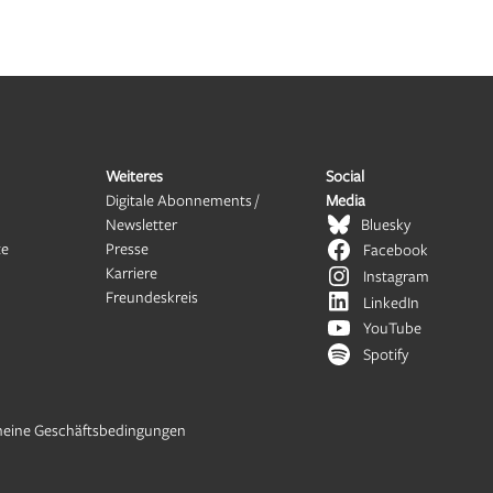
Weiteres
Social
Digitale Abonnements /
Media
Newsletter
Bluesky
te
Presse
Facebook
Karriere
Instagram
Freundeskreis
LinkedIn
YouTube
Spotify
meine Geschäftsbedingungen