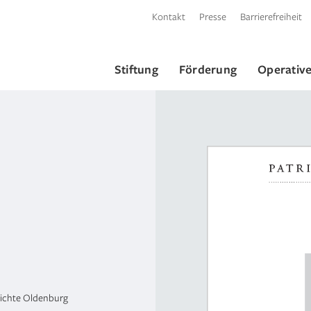
Kontakt
Presse
Barrierefreiheit
Stiftung
Förderung
Operative
ichte Oldenburg