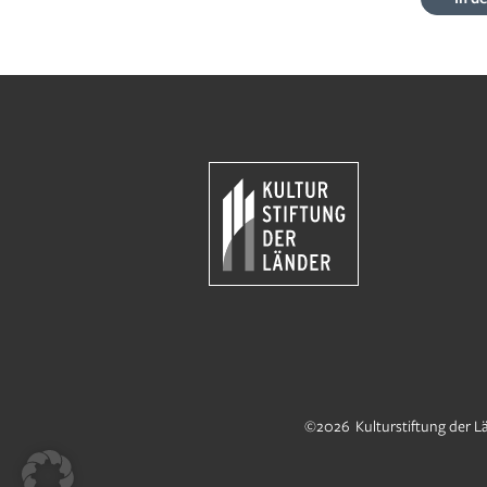
©2026 Kulturstiftung der L