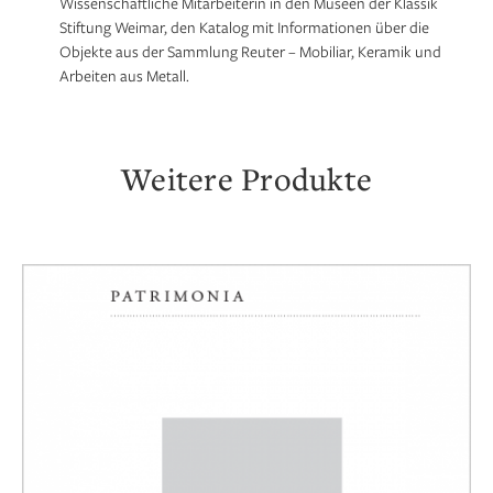
Wissenschaftliche Mitarbeiterin in den Museen der Klassik
Stiftung Weimar, den Katalog mit Informationen über die
Objekte aus der Sammlung Reuter – Mobiliar, Keramik und
Arbeiten aus Metall.
Weitere Produkte