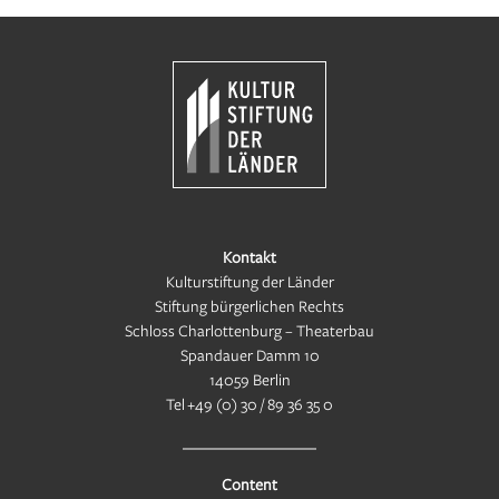
Kontakt
Kulturstiftung der Länder
Stiftung bürgerlichen Rechts
Schloss Charlottenburg – Theaterbau
Spandauer Damm 10
14059 Berlin
Tel
+49 (0) 30 / 89 36 35 0
Content