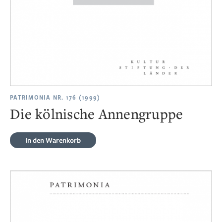
PATRIMONIA NR. 176 (1999)
Die kölnische Annengruppe
In den Warenkorb