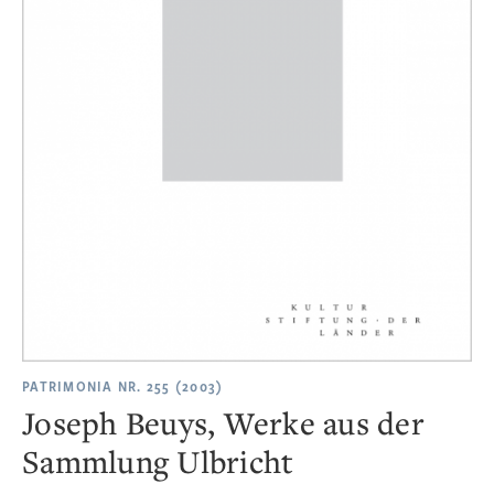
PATRIMONIA NR. 255 (2003)
Joseph Beuys, Werke aus der
Sammlung Ulbricht