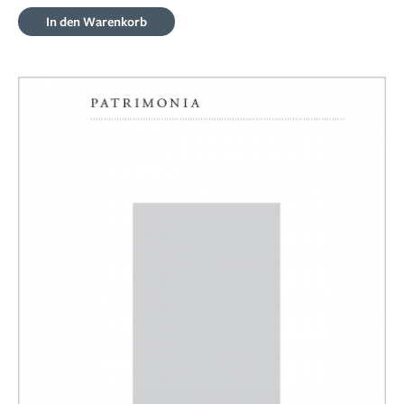
In den Warenkorb