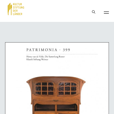
Hauptnavigation
Inhalt