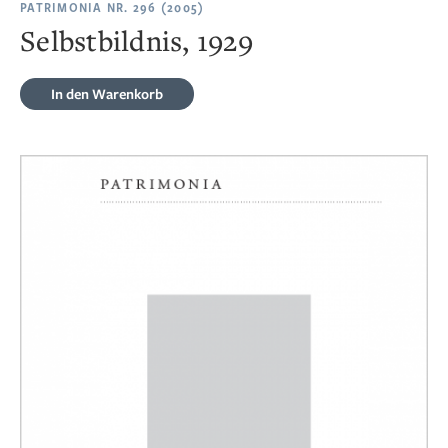
PATRIMONIA NR. 296 (2005)
Selbstbildnis, 1929
In den Warenkorb