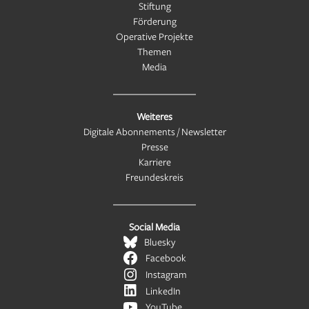
Stiftung
Förderung
Operative Projekte
Themen
Media
Weiteres
Digitale Abonnements / Newsletter
Presse
Karriere
Freundeskreis
Social Media
Bluesky
Facebook
Instagram
LinkedIn
YouTube