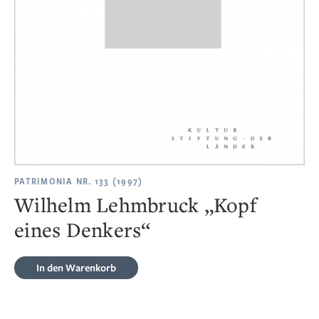
PATRIMONIA NR. 133 (1997)
Wilhelm Lehmbruck „Kopf
eines Denkers“
In den Warenkorb