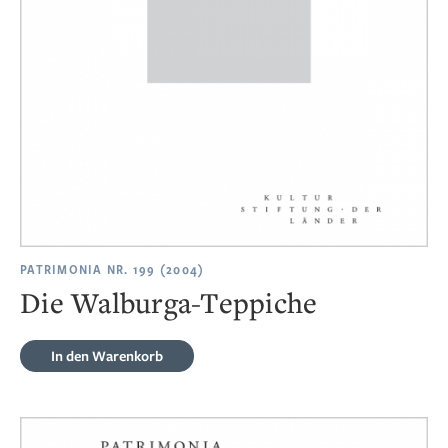
PATRIMONIA NR. 199 (2004)
Die Walburga-Teppiche
In den Warenkorb