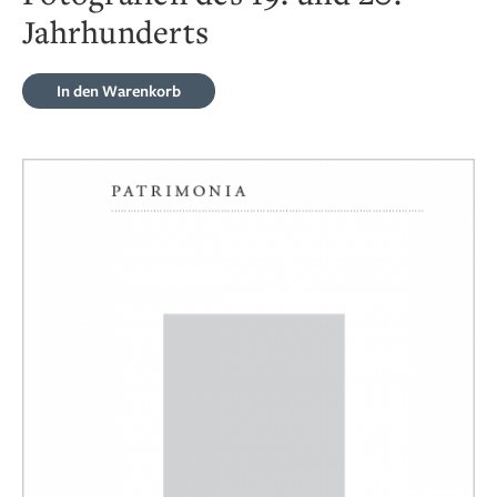
Jahrhunderts
In den Warenkorb