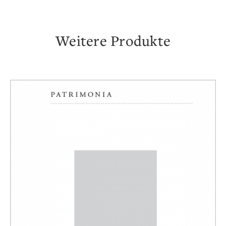
Weitere Produkte