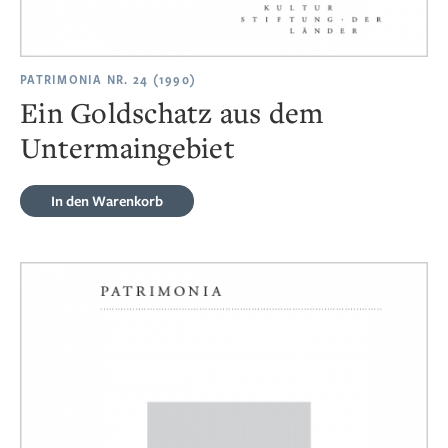
PATRIMONIA NR. 24 (1990)
Ein Goldschatz aus dem
Untermaingebiet
In den Warenkorb