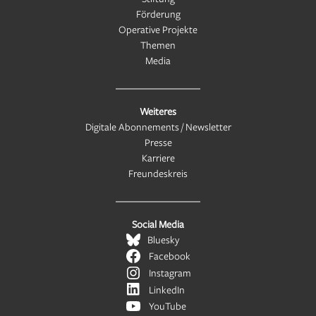
Förderung
Operative Projekte
Themen
Media
Weiteres
Digitale Abonnements / Newsletter
Presse
Karriere
Freundeskreis
Social Media
Bluesky
Facebook
Instagram
LinkedIn
YouTube