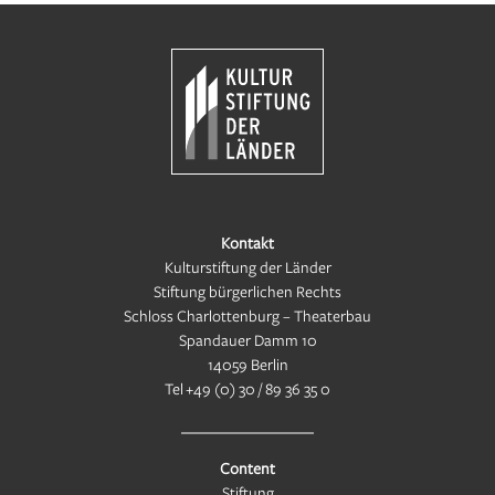
Kontakt
Kulturstiftung der Länder
Stiftung bürgerlichen Rechts
Schloss Charlottenburg – Theaterbau
Spandauer Damm 10
14059 Berlin
Tel
+49 (0) 30 / 89 36 35 0
Content
Stiftung