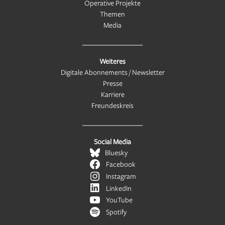
Operative Projekte
Themen
Media
Weiteres
Digitale Abonnements / Newsletter
Presse
Karriere
Freundeskreis
Social Media
Bluesky
Facebook
Instagram
LinkedIn
YouTube
Spotify