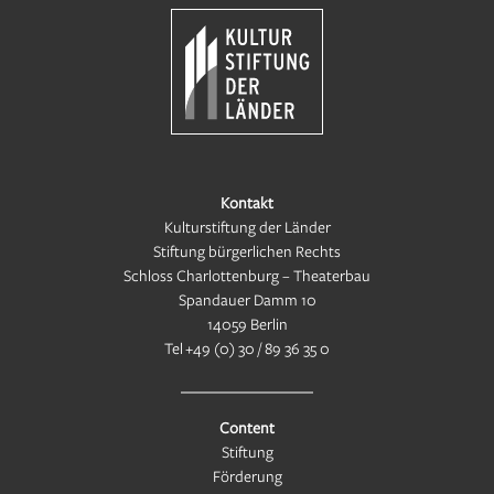
Kontakt
Kulturstiftung der Länder
Stiftung bürgerlichen Rechts
Schloss Charlottenburg – Theaterbau
Spandauer Damm 10
14059 Berlin
Tel
+49 (0) 30 / 89 36 35 0
Content
Stiftung
Förderung