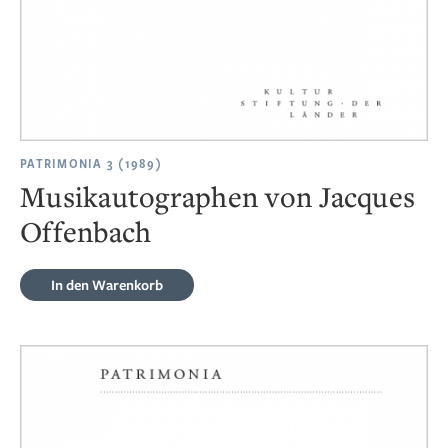
PATRIMONIA 3 (1989)
Musikautographen von Jacques
Offenbach
In den Warenkorb