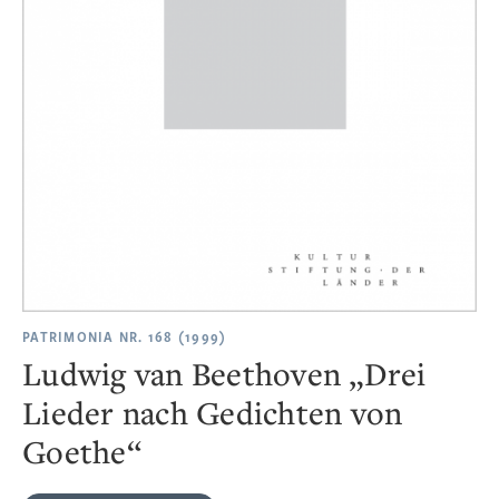
PATRIMONIA NR. 168 (1999)
Ludwig van Beethoven „Drei
Lieder nach Gedichten von
Goethe“