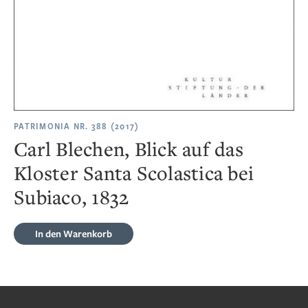
PATRIMONIA NR. 388 (2017)
Carl Blechen, Blick auf das
Kloster Santa Scolastica bei
Subiaco, 1832
In den Warenkorb