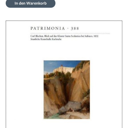
In den Warenkorb