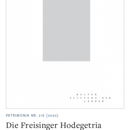
PATRIMONIA NR. 216 (2002)
Die Freisinger Hodegetria