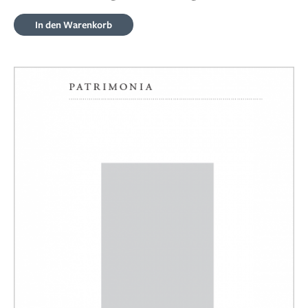
In den Warenkorb