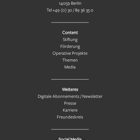
14059 Berlin
Tel
+49 (0) 30 / 89 36 35 0
Content
Stiftung
Förderung
Operative Projekte
Themen
Media
Weiteres
Digitale Abonnements / Newsletter
Presse
Karriere
Freundeskreis
Social Media