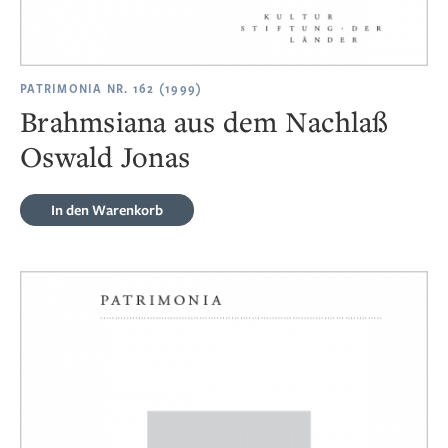
PATRIMONIA NR. 162 (1999)
Brahmsiana aus dem Nachlaß
Oswald Jonas
In den Warenkorb