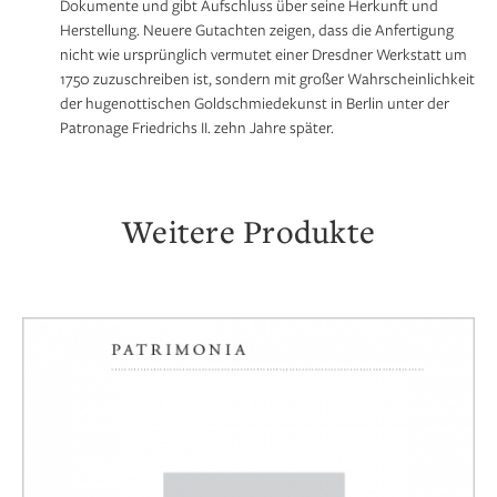
Dokumente und gibt Aufschluss über seine Herkunft und
Herstellung. Neuere Gutachten zeigen, dass die Anfertigung
nicht wie ursprünglich vermutet einer Dresdner Werkstatt um
1750 zuzuschreiben ist, sondern mit großer Wahrscheinlichkeit
der hugenottischen Goldschmiedekunst in Berlin unter der
Patronage Friedrichs II. zehn Jahre später.
Weitere Produkte