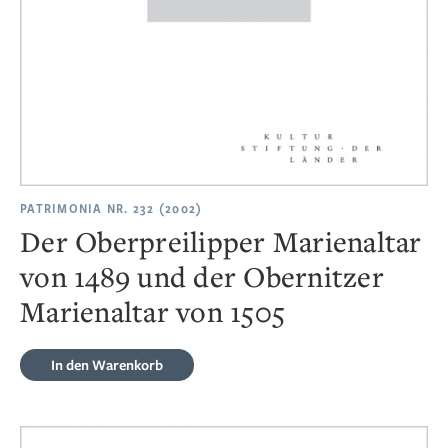
PATRIMONIA NR. 232 (2002)
Der Oberpreilipper Marienaltar
von 1489 und der Obernitzer
Marienaltar von 1505
In den Warenkorb