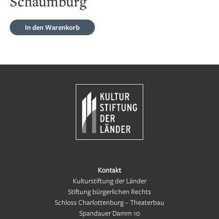
Schaumburg
In den Warenkorb
Kontakt
Kulturstiftung der Länder
Stiftung bürgerlichen Rechts
Schloss Charlottenburg – Theaterbau
Spandauer Damm 10