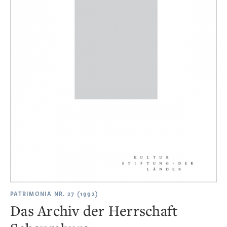
PATRIMONIA NR. 27 (1992)
Das Archiv der Herrschaft