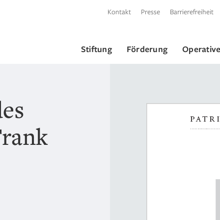
Kontakt
Presse
Barrierefreiheit
Stiftung
Förderung
Operative
des
Frank