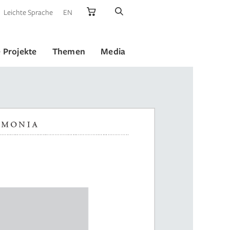
Leichte Sprache
EN
 Projekte
Themen
Media