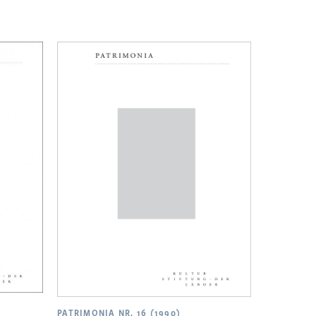
PATRIMONIA NR. 16 (1990)