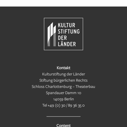
Kontakt
Kulturstiftung der Länder
Stiftung bürgerlichen Rechts
Schloss Charlottenburg – Theaterbau
Spandauer Damm 10
14059 Berlin
Tel
+49 (0) 30 / 89 36 35 0
Content