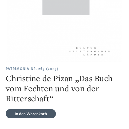
PATRIMONIA NR. 265 (2005)
Christine de Pizan „Das Buch
vom Fechten und von der
Ritterschaft“
In den Warenkorb