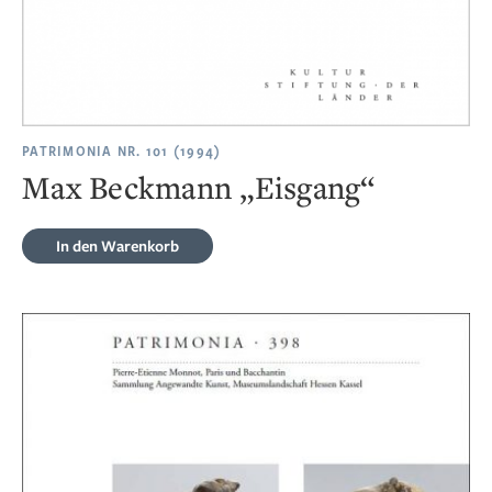
PATRIMONIA NR. 101 (1994)
Max Beckmann „Eisgang“
In den Warenkorb