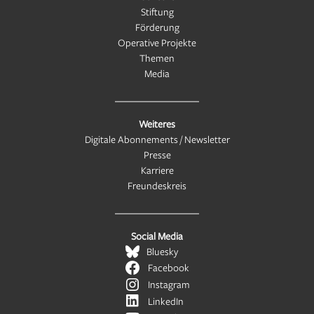
Stiftung
Förderung
Operative Projekte
Themen
Media
Weiteres
Digitale Abonnements / Newsletter
Presse
Karriere
Freundeskreis
Social Media
Bluesky
Facebook
Instagram
LinkedIn