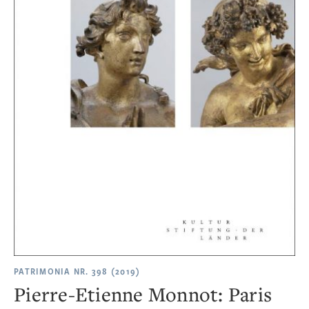
PATRIMONIA NR. 398 (2019)
Pierre-Etienne Monnot: Paris