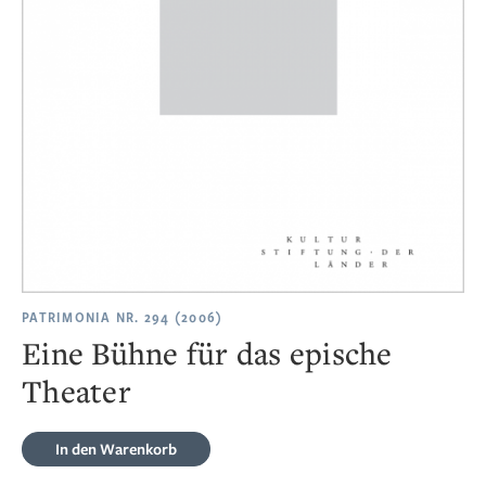
PATRIMONIA NR. 294 (2006)
Eine Bühne für das epische
Theater
In den Warenkorb