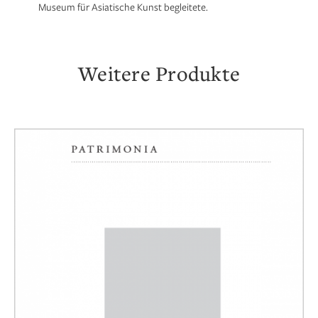
Museum für Asiatische Kunst begleitete.
Weitere Produkte