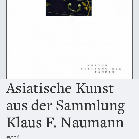
Asiatische Kunst
aus der Sammlung
Klaus F. Naumann
55,00
€