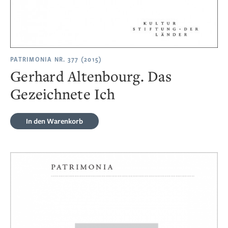
PATRIMONIA NR. 377 (2015)
Gerhard Altenbourg. Das
Gezeichnete Ich
In den Warenkorb