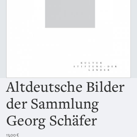
Altdeutsche Bilder
der Sammlung
Georg Schäfer
13,00
€