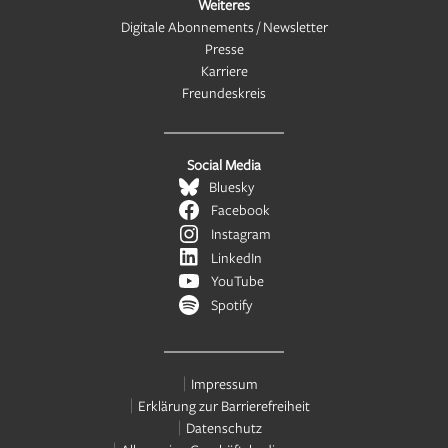
Weiteres
Digitale Abonnements / Newsletter
Presse
Karriere
Freundeskreis
Social Media
Bluesky
Facebook
Instagram
LinkedIn
YouTube
Spotify
Impressum
Erklärung zur Barrierefreiheit
Datenschutz