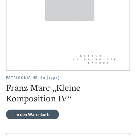
PATRIMONIA NR. 60 (1994)
Franz Marc „Kleine
Komposition IV“
In den Warenkorb