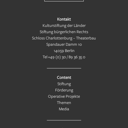
Kontakt
Kulturstiftung der Länder
Stiftung bürgerlichen Rechts
Schloss Charlottenburg – Theaterbau
Spandauer Damm 10
14059 Berlin
Tel
+49 (0) 30 / 89 36 35 0
Content
Stiftung
Förderung
Operative Projekte
Themen
Media