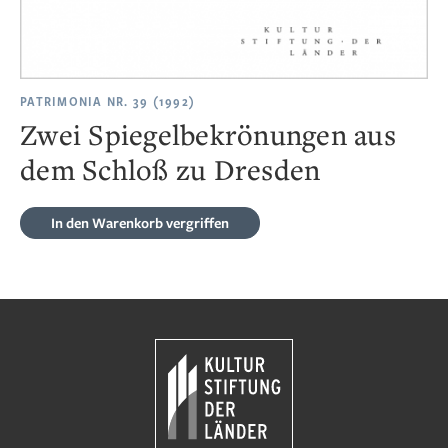
PATRIMONIA NR. 39 (1992)
Zwei Spiegelbekrönungen aus
dem Schloß zu Dresden
In den Warenkorb
vergriffen