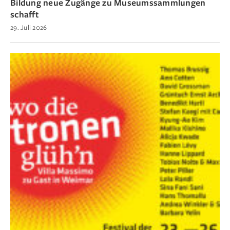
Bildung neue Zugänge zu Museumssammlungen
schafft
29. Juli 2026