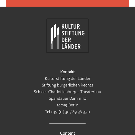
Kontakt
Kulturstiftung der Länder
Stiftung bürgerlichen Rechts
Schloss Charlottenburg – Theaterbau
Spandauer Damm 10
14059 Berlin
Tel
+49 (0) 30 / 89 36 35 0
Content