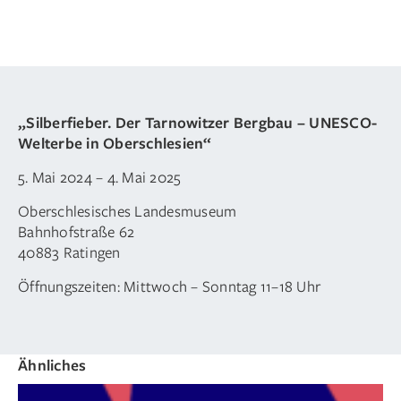
„Silberfieber. Der Tarnowitzer Bergbau – UNESCO-
Welterbe in Oberschlesien“
5. Mai 2024 – 4. Mai 2025
Oberschlesisches Landesmuseum
Bahnhofstraße 62
40883 Ratingen
Öffnungszeiten: Mittwoch – Sonntag 11–18 Uhr
Ähnliches