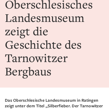
Oberschlesisches
Landesmuseum
zeigt die
Geschichte des
Tarnowitzer
Bergbaus
Das Oberschlesische Landesmuseum in Ratingen
zeigt unter dem Titel „Silberfieber. Der Tarnowitzer