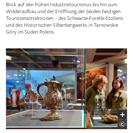
Blick auf den frühen Industrietourismus bis hin zum
Wiederaufbau und der Eröffnung der beiden heutigen
Touristenattraktionen – des Schwarze-Forelle-Stollens
und des Historischen Silberbergwerks in Tarnowskie
Góry im Süden Polens.