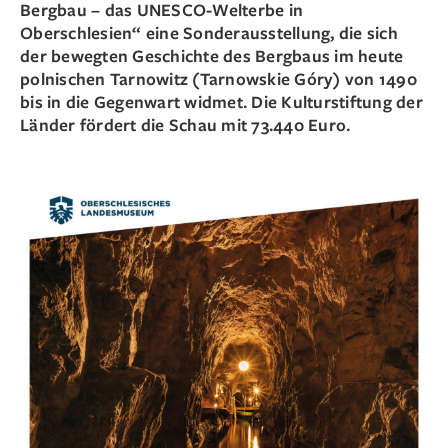
Bergbau – das UNESCO-Welterbe in
Oberschlesien“ eine Sonderausstellung, die sich
der bewegten Geschichte des Bergbaus im heute
polnischen Tarnowitz (Tarnowskie Góry) von 1490
bis in die Gegenwart widmet. Die Kulturstiftung der
Länder fördert die Schau mit 73.440 Euro.