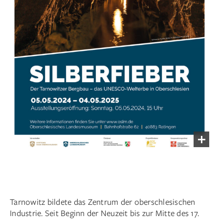
Tarnowitz bildete das Zentrum der oberschlesischen
Industrie. Seit Beginn der Neuzeit bis zur Mitte des 17.