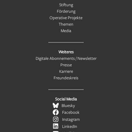
Stiftung
Förderung
Operative Projekte
Themen
Media
Weiteres
Digitale Abonnements / Newsletter
Presse
Karriere
Freundeskreis
Social Media
Bluesky
Facebook
Instagram
LinkedIn