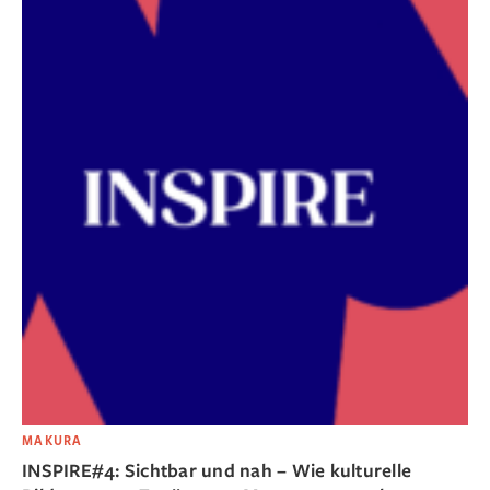
MAKURA
INSPIRE#4: Sichtbar und nah – Wie kulturelle