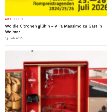
AKTUELLES
Wo die Citronen glüh’n – Villa Massimo zu Gast in
Weimar
23. Juli 2026