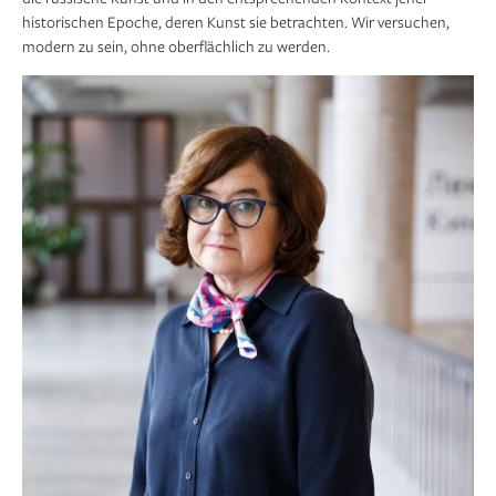
historischen Epoche, deren Kunst sie betrachten. Wir versuchen,
modern zu sein, ohne oberflächlich zu werden.