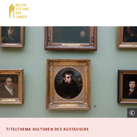
Hauptnavigation
Inhalt
TITELTHEMA KULTUREN DES AUSTAUSCHS