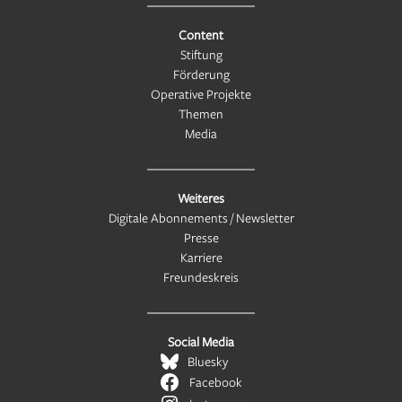
Content
Stiftung
Förderung
Operative Projekte
Themen
Media
Weiteres
Digitale Abonnements / Newsletter
Presse
Karriere
Freundeskreis
Social Media
Bluesky
Facebook