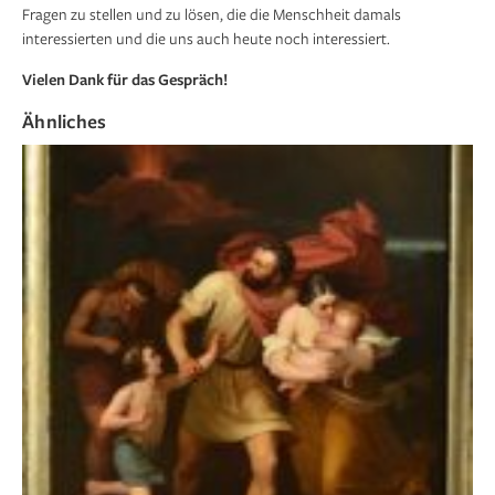
Fragen zu stellen und zu lösen, die die Menschheit damals
interessierten und die uns auch heute noch interessiert.
Vielen Dank für das Gespräch!
Ähnliches