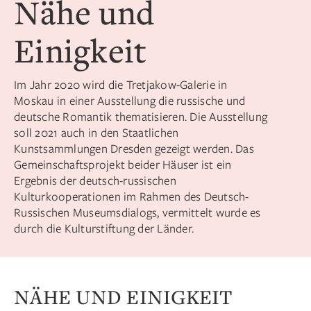
Nähe und
Einigkeit
Im Jahr 2020 wird die Tretjakow-Galerie in
Moskau in einer Ausstellung die russische und
deutsche Romantik thematisieren. Die Ausstellung
soll 2021 auch in den Staatlichen
Kunstsammlungen Dresden gezeigt werden. Das
Gemeinschaftsprojekt beider Häuser ist ein
Ergebnis der deutsch-russischen
Kulturkooperationen im Rahmen des Deutsch-
Russischen Museumsdialogs, vermittelt wurde es
durch die Kulturstiftung der Länder.
NÄHE UND EINIGKEIT