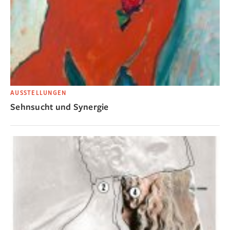
AUSSTELLUNGEN
Sehnsucht und Synergie