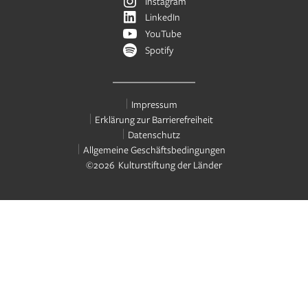
Instagram
LinkedIn
YouTube
Spotify
Impressum
Erklärung zur Barrierefreiheit
Datenschutz
Allgemeine Geschäftsbedingungen
©2026 Kulturstiftung der Länder