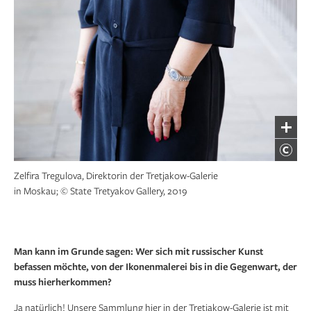
Zelfira Tregulova, Direktorin der Tretjakow-Galerie
in Moskau; © State Tretyakov Gallery, 2019
Man kann im Grunde sagen: Wer sich mit russischer Kunst
befassen möchte, von der Ikonenmalerei bis in die Gegenwart, der
muss hierherkommen?
Ja natürlich! Unsere Sammlung hier in der Tretjakow-Galerie ist mit