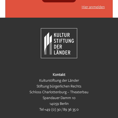
Hier anmelden
Kontakt
Kulturstiftung der Länder
Stiftung bürgerlichen Rechts
Schloss Charlottenburg – Theaterbau
Spandauer Damm 10
14059 Berlin
Tel
+49 (0) 30 / 89 36 35 0