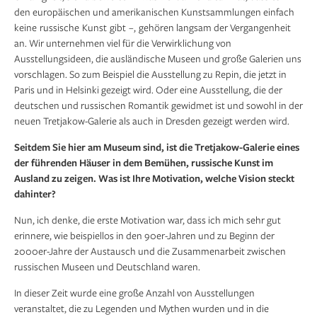
den europäischen und amerikanischen Kunstsammlungen einfach
keine russische Kunst gibt –, gehören langsam der Vergangenheit
an. Wir unternehmen viel für die Verwirklichung von
Ausstellungsideen, die ausländische Museen und große Galerien uns
vorschlagen. So zum Beispiel die Ausstellung zu Repin, die jetzt in
Paris und in Helsinki gezeigt wird. Oder eine Ausstellung, die der
deutschen und russischen Romantik gewidmet ist und sowohl in der
neuen Tretjakow-Galerie als auch in Dresden gezeigt werden wird.
Seitdem Sie hier am Museum sind, ist die Tretjakow-Galerie eines
der führenden Häuser in dem Bemühen, russische Kunst im
Ausland zu zeigen. Was ist Ihre Motivation, welche Vision steckt
dahinter?
Nun, ich denke, die erste Motivation war, dass ich mich sehr gut
erinnere, wie beispiellos in den 90er-Jahren und zu Beginn der
2000er-Jahre der Austausch und die Zusammenarbeit zwischen
russischen Museen und Deutschland waren.
In dieser Zeit wurde eine große Anzahl von Ausstellungen
veranstaltet, die zu Legenden und Mythen wurden und in die