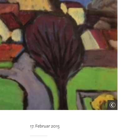
17. Februar 2015