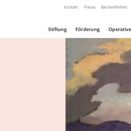
Kontakt
Presse
Barrierefreiheit
Stiftung
Förderung
Operative