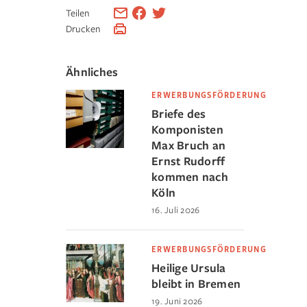
Teilen
Drucken
Ähnliches
ERWERBUNGSFÖRDERUNG
Briefe des
Komponisten
Max Bruch an
Ernst Rudorff
kommen nach
Köln
16. Juli 2026
ERWERBUNGSFÖRDERUNG
Heilige Ursula
bleibt in Bremen
19. Juni 2026