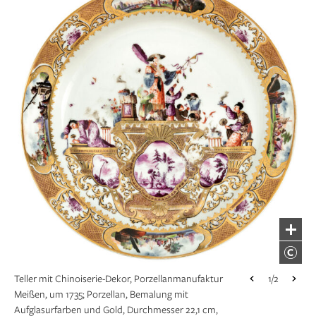
Teller mit Chinoiserie-Dekor, Porzellanmanufaktur
1/2
Meißen, um 1735; Porzellan, Bemalung mit
Aufglasurfarben und Gold, Durchmesser 22,1 cm,