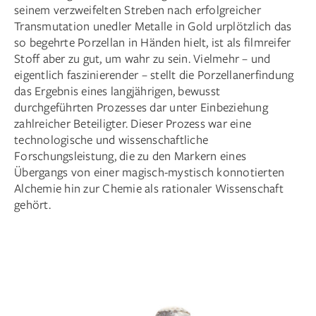
seinem verzweifelten Streben nach erfolgreicher
Transmutation unedler Metalle in Gold urplötzlich das
so begehrte Porzellan in Händen hielt, ist als filmreifer
Stoff aber zu gut, um wahr zu sein. Vielmehr – und
eigentlich faszinierender – stellt die Porzellanerfindung
das Ergebnis eines langjährigen, bewusst
durchgeführten Prozesses dar unter Einbeziehung
zahlreicher Beteiligter. Dieser Prozess war eine
technologische und wissenschaftliche
Forschungsleistung, die zu den Markern eines
Übergangs von einer magisch-mystisch konnotierten
Alchemie hin zur Chemie als rationaler Wissenschaft
gehört.