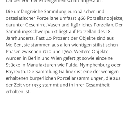
Länder von der Erbengemeinschaft angekauft.
Die umfangreiche Sammlung europäischer und
ostasiatischer Porzellane umfasst 466 Porzellanobjekte,
darunter Geschirre, Vasen und figürliches Porzellan. Der
Sammlungsschwerpunkt liegt auf Porzellan des 18.
Jahrhunderts. Fast 40 Prozent der Objekte sind aus
Meißen, sie stammen aus allen wichtigen stilistischen
Phasen zwischen 1710 und 1760. Weitere Objekte
wurden in Berlin und Wien gefertigt sowie einzelne
Stücke in Manufakturen wie Fulda, Nymphenburg oder
Bayreuth. Die Sammlung Gallinek ist eine der wenigen
erhaltenen bürgerlichen Porzellansammlungen, die aus
der Zeit vor 1933 stammt und in ihrer Gesamtheit
erhalten ist.