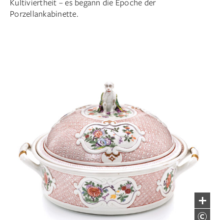
Kultiviertheit – es begann die Epoche der
Porzellankabinette.