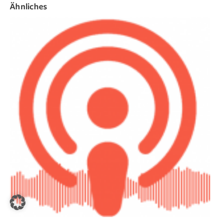
Ähnliches