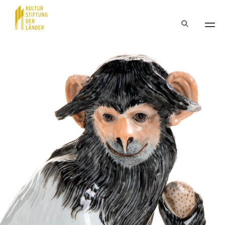
Hauptnavigation
Inhalt