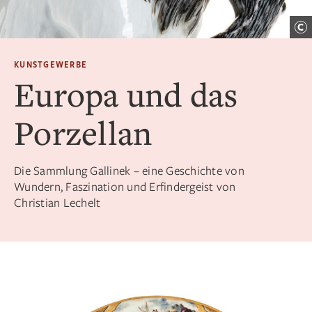
KUNSTGEWERBE
Europa und das
Porzellan
Die Sammlung Gallinek – eine Geschichte von
Wundern, Faszination und Erfindergeist von
Christian Lechelt