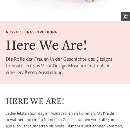
AUSSTELLUNGSFÖRDERUNG
Here We Are!
Die Rolle der Frauen in der Geschichte des Designs
thematisiert das Vitra Design Museum erstmals in
einer größeren Ausstellung.
HERE WE ARE!
Jeden letzten Sonntag im Monat sollen sie kommen. Mit Kreide
bewaffnet und einem Namen im Gepäck. Namen von Kolleginnen
aus allen Jahrhunderten bis heute. Je mehr Künstlerinnen kommen,