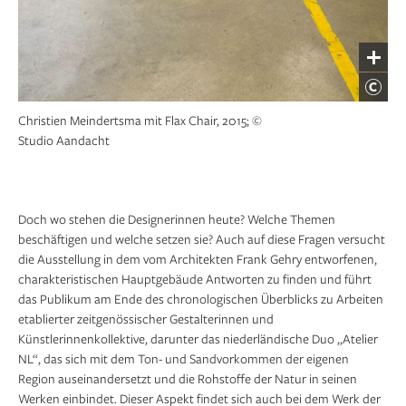
Christien Meindertsma mit Flax Chair, 2015; ©
Studio Aandacht
Doch wo stehen die Designerinnen heute? Welche ­Themen
beschäftigen und welche setzen sie? Auch auf diese Fragen versucht
die Ausstellung in dem vom Architekten Frank Gehry entworfenen,
charakteristischen Hauptgebäude Antworten zu finden und führt
das Publikum am Ende des chronologischen Überblicks zu Arbeiten
etablierter zeitgenössischer Gestalterinnen und
Künstlerinnenkollektive, darunter das niederländische Duo „Atelier
NL“, das sich mit dem Ton- und Sandvorkommen der eigenen
Region auseinandersetzt und die Rohstoffe der Natur in seinen
Werken einbindet. Dieser Aspekt findet sich auch bei dem Werk der