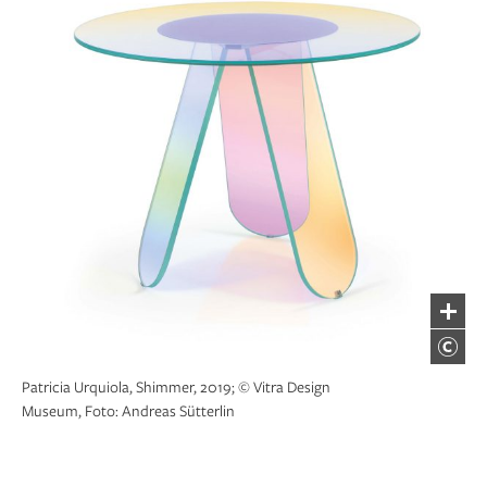
Patricia Urquiola, Shimmer, 2019; © Vitra Design
Museum, Foto: Andreas Sütterlin