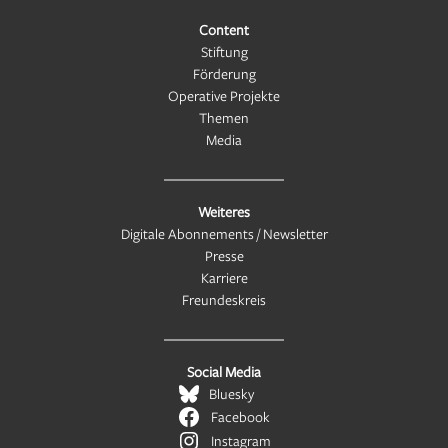
Content
Stiftung
Förderung
Operative Projekte
Themen
Media
Weiteres
Digitale Abonnements / Newsletter
Presse
Karriere
Freundeskreis
Social Media
Bluesky
Facebook
Instagram