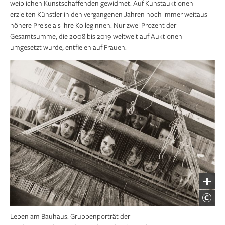
weiblichen Kunstschaffenden gewidmet. Auf Kunstauktionen
erzielten Künstler in den vergangenen Jahren noch immer weitaus
höhere Preise als ihre Kolleginnen. Nur zwei Prozent der
Gesamtsumme, die 2008 bis 2019 weltweit auf Auktionen
umgesetzt wurde, entfielen auf Frauen.
Leben am Bauhaus: Gruppenporträt der