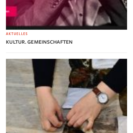
AKTUELLES
KULTUR. GEMEINSCHAFTEN