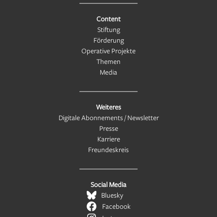
Content
Stiftung
Förderung
Operative Projekte
Themen
Media
Weiteres
Digitale Abonnements / Newsletter
Presse
Karriere
Freundeskreis
Social Media
Bluesky
Facebook