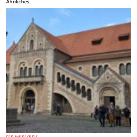
Ähnliches