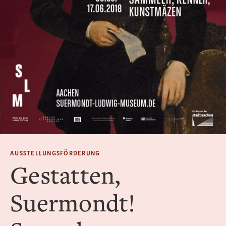
AUSSTELLUNGSFÖRDERUNG
Gestatten,
Suermondt!