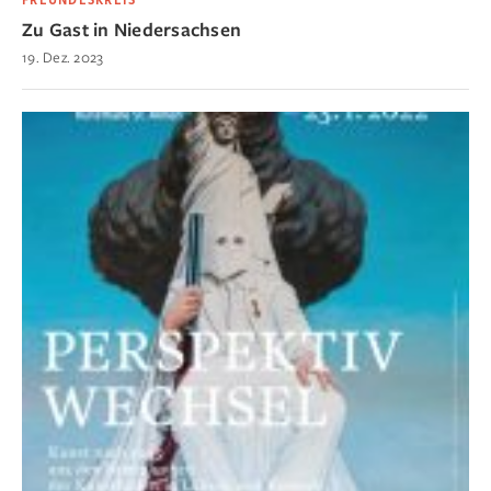
FREUNDESKREIS
Zu Gast in Niedersachsen
19. Dez. 2023