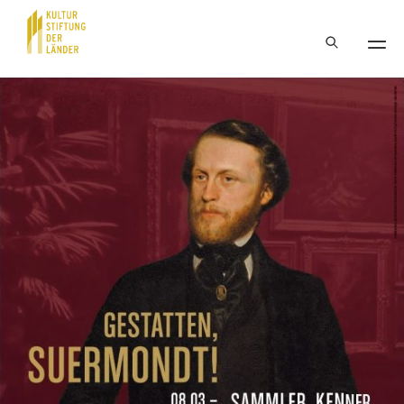
Hauptnavigation
Inhalt