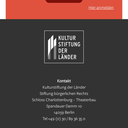
Hier anmelden
Kontakt
Kulturstiftung der Länder
Stiftung bürgerlichen Rechts
Schloss Charlottenburg – Theaterbau
Spandauer Damm 10
14059 Berlin
Tel
+49 (0) 30 / 89 36 35 0