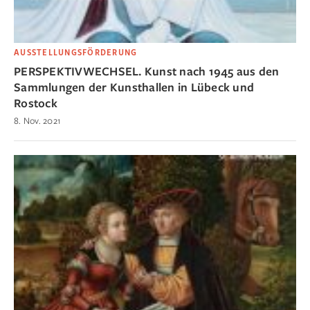
AUSSTELLUNGSFÖRDERUNG
PERSPEKTIVWECHSEL. Kunst nach 1945 aus den
Sammlungen der Kunsthallen in Lübeck und
Rostock
8. Nov. 2021