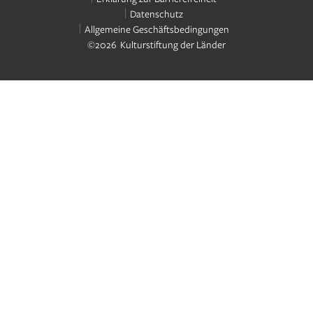
Datenschutz
Allgemeine Geschäftsbedingungen
©2026 Kulturstiftung der Länder