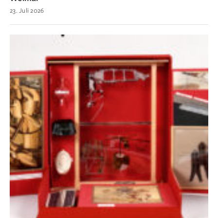
23. Juli 2026