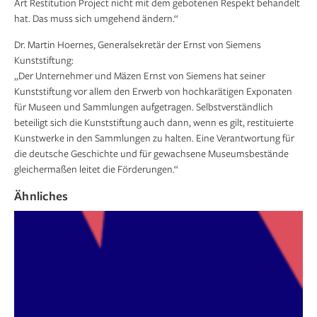
Art Restitution Project nicht mit dem gebotenen Respekt behandelt
hat. Das muss sich umgehend ändern.“
Dr. Martin Hoernes, Generalsekretär der Ernst von Siemens
Kunststiftung:
„Der Unternehmer und Mäzen Ernst von Siemens hat seiner
Kunststiftung vor allem den Erwerb von hochkarätigen Exponaten
für Museen und Sammlungen aufgetragen. Selbstverständlich
beteiligt sich die Kunststiftung auch dann, wenn es gilt, restituierte
Kunstwerke in den Sammlungen zu halten. Eine Verantwortung für
die deutsche Geschichte und für gewachsene Museumsbestände
gleichermaßen leitet die Förderungen.“
Ähnliches