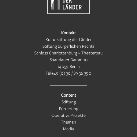
Kontakt
Kulturstiftung der Länder
Stiftung bürgerlichen Rechts
Schloss Charlottenburg – Theaterbau
Spandauer Damm 10
14059 Berlin
Tel
+49 (0) 30 / 89 36 35 0
Content
Stiftung
Förderung
Operative Projekte
Themen
Media