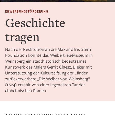
ERWERBUNGSFÖRDERUNG
Geschichte
tragen
Nach der Restitution an die Max and Iris Stern
Foundation konnte das Weibertreu-Museum in
Weinsberg ein stadthistorisch bedeutsames
Kunstwerk des Malers Gerrit Claesz. Bleker mit
Unterstützung der Kulturstiftung der Länder
zurückerwerben: „Die Weiber von Weinsberg“
(1624) erzählt von einer legendären Tat der
einheimischen Frauen.