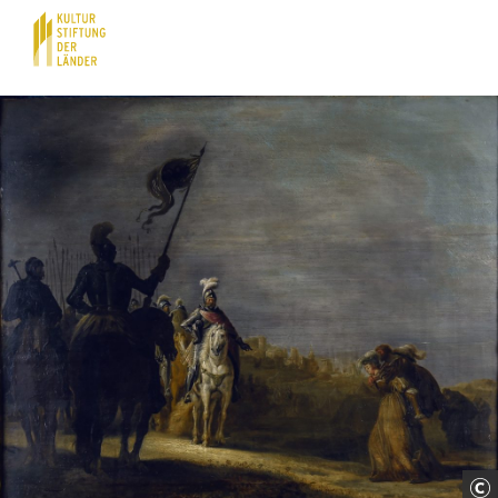
Hauptnavigation
Inhalt