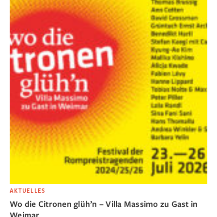
AKTUELLES
Wo die Citronen glüh’n – Villa Massimo zu Gast in
Weimar