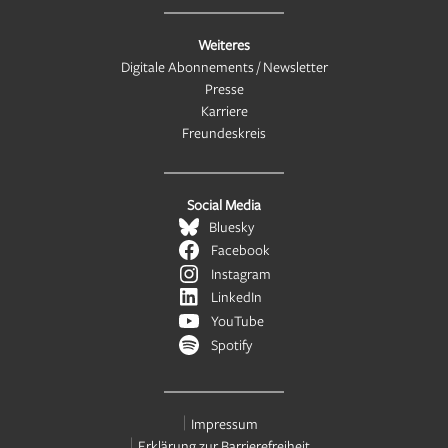
Weiteres
Digitale Abonnements / Newsletter
Presse
Karriere
Freundeskreis
Social Media
Bluesky
Facebook
Instagram
LinkedIn
YouTube
Spotify
Impressum
Erklärung zur Barrierefreiheit