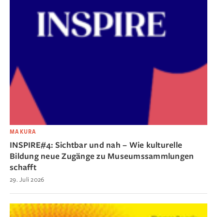
MAKURA
INSPIRE#4: Sichtbar und nah – Wie kulturelle
Bildung neue Zugänge zu Museumssammlungen
schafft
29. Juli 2026