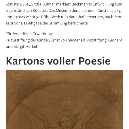
Statisten. Die „Große Buhne“ markiert Beckmanns Entwicklung zum
eigenständigen Künstler. Das Museum der bildenden Künste Leipzig
konnte das wichtige frühe Werk nun dauerhaft erwerben, nachdem
es zuvor als Leihgabe die Sammlung bereicherte.
Förderer dieser Erwerbung:
Kultur­stiftung der Länder, Ernst von Siemens Kunststiftung, Gerhard
und Margit Merkel
Kartons voller Poesie