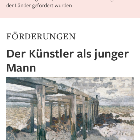
der Länder gefördert wurden
FÖRDERUNGEN
Der Künstler als junger
Mann