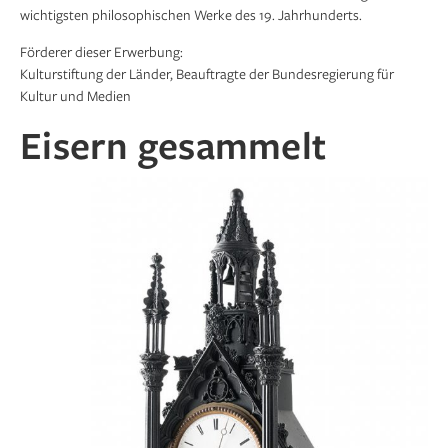
wichtigsten philosophischen Werke des 19. Jahrhunderts.
Förderer dieser Erwerbung:
Kulturstiftung der Länder, Beauftragte der Bundes­regierung für
Kultur und Medien
Eisern gesammelt