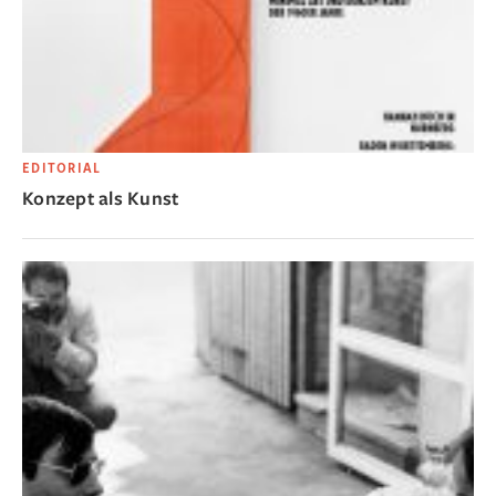
EDITORIAL
Konzept als Kunst