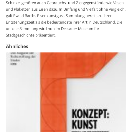
Schinkel gehören auch Gebrauchs- und Ziergegenstände wie Vasen
und Plaketten aus Eisen dazu. In Umfang und Vielfalt ohne Vergleich,
galt Ewald Barths Eisenkunstguss-Sammlung bereits zu ihrer
Entstehungszeit als die bedeutendste ihrer Art in Deutschland. Die
unikale Sammlung wird nun im Dessauer Museum für
Stadtgeschichte präsentiert.
Ähnliches