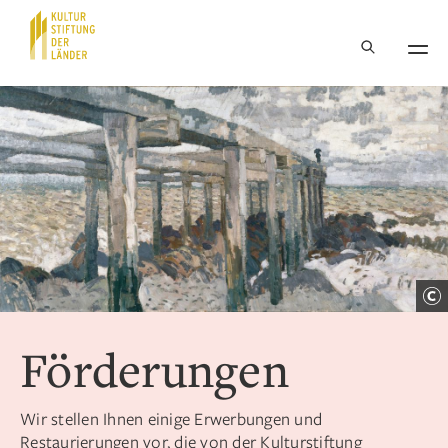
Hauptnavigation
Inhalt
Förderungen
Wir stellen Ihnen einige Erwerbungen und
Restaurierungen vor, die von der Kulturstiftung