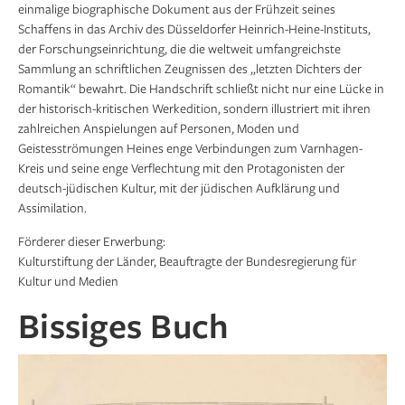
einmalige biographische Dokument aus der Frühzeit seines
Schaffens in das Archiv des Düsseldorfer Heinrich-Heine-Instituts,
der Forschungseinrichtung, die die weltweit umfangreichste
Sammlung an schriftlichen Zeugnissen des „letzten Dichters der
Romantik“ bewahrt. Die Handschrift schließt nicht nur eine Lücke in
der historisch-kritischen Werkedition, sondern illustriert mit ihren
zahlreichen Anspielungen auf Personen, Moden und
Geistesströmungen Heines enge Verbindungen zum Varnhagen-
Kreis und seine enge Verflechtung mit den Protagonisten der
deutsch-jüdischen Kultur, mit der jüdischen Aufklärung und
Assimilation.
Förderer dieser Erwerbung:
Kulturstiftung der Länder, Beauftragte der Bundesregierung für
Kultur und Medien
Bissiges Buch