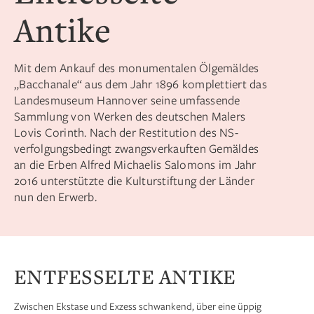
Antike
Mit dem Ankauf des monumentalen Ölgemäldes
„Bacchanale“ aus dem Jahr 1896 komplettiert das
Landesmuseum Hannover seine umfassende
Sammlung von Werken des deutschen Malers
Lovis Corinth. Nach der Restitution des NS-
verfolgungsbedingt zwangsverkauften Gemäldes
an die Erben Alfred Michaelis Salomons im Jahr
2016 unterstützte die Kulturstiftung der Länder
nun den Erwerb.
ENTFESSELTE ANTIKE
Zwischen Ekstase und Exzess schwankend, über eine üppig