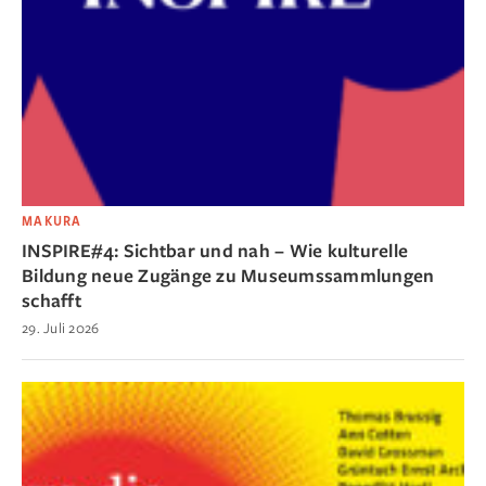
MAKURA
INSPIRE#4: Sichtbar und nah – Wie kulturelle
Bildung neue Zugänge zu Museumssammlungen
schafft
29. Juli 2026