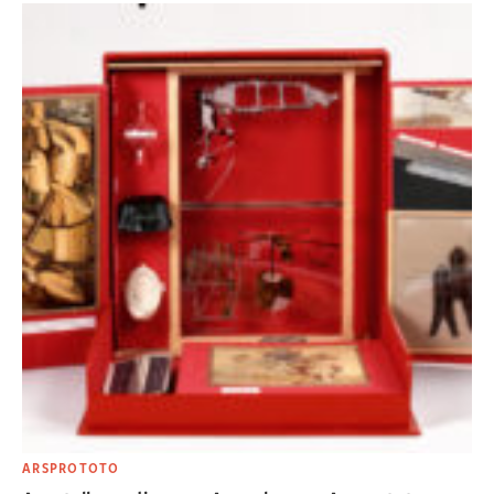
ARSPROTOTO