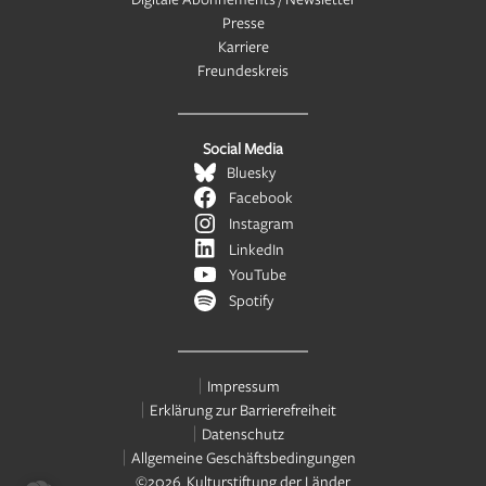
Presse
Karriere
Freundeskreis
Social Media
Bluesky
Facebook
Instagram
LinkedIn
YouTube
Spotify
Impressum
Erklärung zur Barrierefreiheit
Datenschutz
Allgemeine Geschäftsbedingungen
©2026 Kulturstiftung der Länder