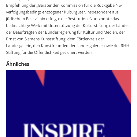
Empfehlung der „Beratenden Kommission für die Rückgabe NS-
verfolgungsbedingt entzogener Kulturgüter, insbesondere aus
jüdischem Besitz“ hin erfolgte die Restitution. Nun konnte das
bildmächtige Werk mit Unterstützung der Kulturstiftung der Länder,
der Beauftragten der Bundesregierung für Kultur und Medien, der
Ernst von Siemens Kunststiftung, dem Förderkreis der
Landesgalerie, den Kunstfreunden der Landesgalerie sowie der RHH-
Stiftung für die Öffentlichkeit gesichert werden.
Ähnliches