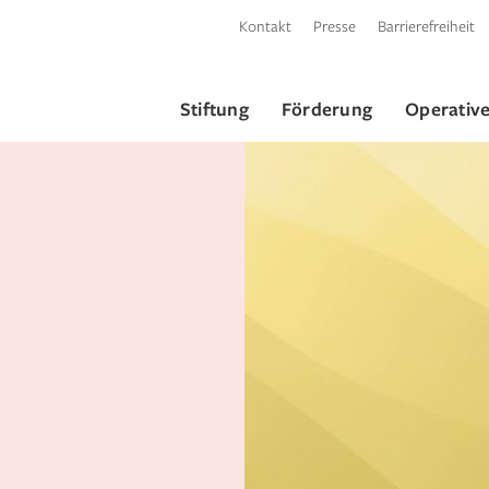
Kontakt
Presse
Barrierefreiheit
Stiftung
Förderung
Operative