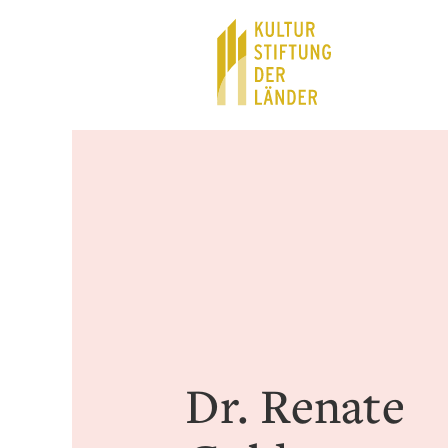
Hauptnavigation
Inhalt
Dr. Renate