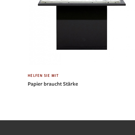
HELFEN SIE MIT
Papier braucht Stärke