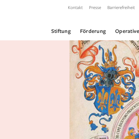
Kontakt
Presse
Barrierefreiheit
Stiftung
Förderung
Operative