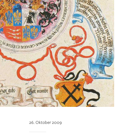
26. Oktober 2009