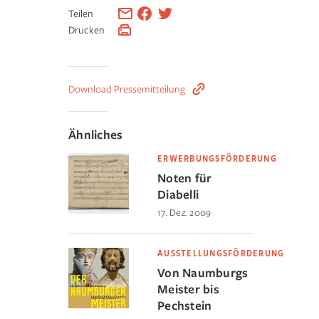
Teilen
Drucken
Download Pressemitteilung
Ähnliches
ERWERBUNGSFÖRDERUNG
Noten für
Diabelli
17. Dez. 2009
AUSSTELLUNGSFÖRDERUNG
Von Naumburgs
Meister bis
Pechstein