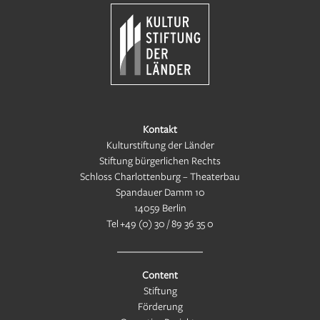
Kontakt
Kulturstiftung der Länder
Stiftung bürgerlichen Rechts
Schloss Charlottenburg – Theaterbau
Spandauer Damm 10
14059 Berlin
Tel
+49 (0) 30 / 89 36 35 0
Content
Stiftung
Förderung