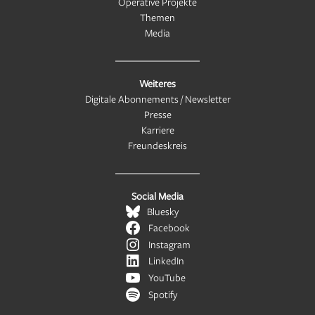
Operative Projekte
Themen
Media
Weiteres
Digitale Abonnements / Newsletter
Presse
Karriere
Freundeskreis
Social Media
Bluesky
Facebook
Instagram
LinkedIn
YouTube
Spotify