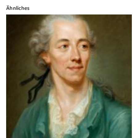
Ähnliches