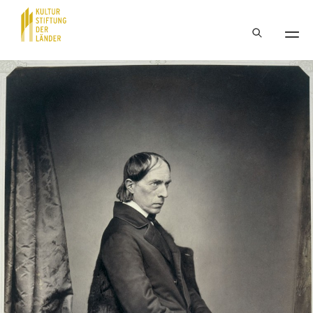
Hauptnavigation
Inhalt