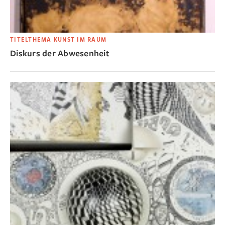
TITELTHEMA KUNST IM RAUM
Diskurs der Abwesenheit