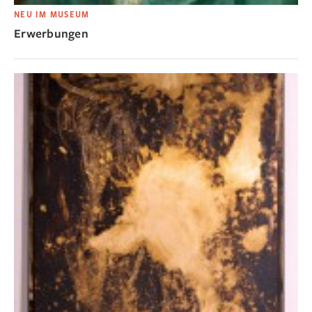
NEU IM MUSEUM
Erwerbungen