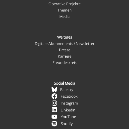
Operative Projekte
Themen
Media
Weiteres
Digitale Abonnements / Newsletter
Presse
Karriere
Freundeskreis
Social Media
Bluesky
Facebook
Instagram
LinkedIn
YouTube
Spotify