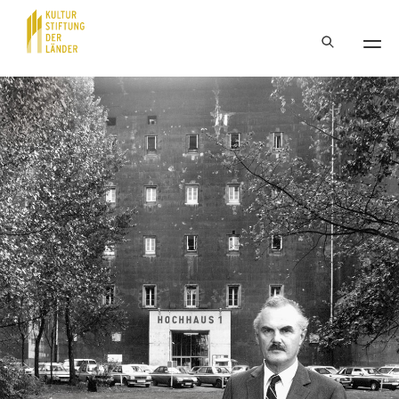
Hauptnavigation
Inhalt