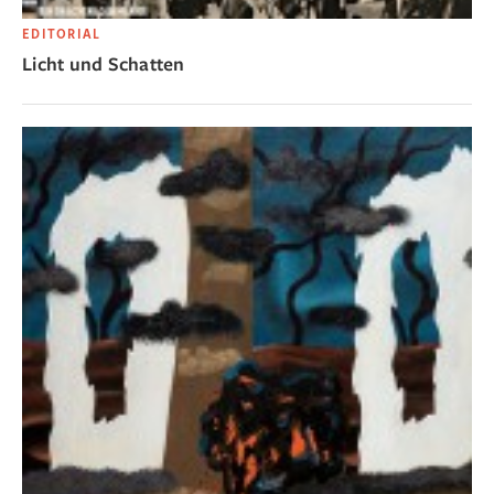
EDITORIAL
Licht und Schatten