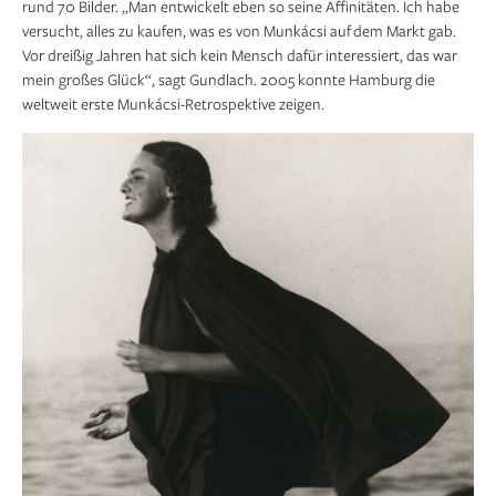
rund 70 Bilder. „Man entwickelt eben so seine Affinitäten. Ich habe
versucht, alles zu kaufen, was es von Munkácsi auf dem Markt gab.
Vor dreißig Jahren hat sich kein Mensch dafür interessiert, das war
mein großes Glück“, sagt Gundlach. 2005 konnte Hamburg die
weltweit erste Munkácsi-Retrospektive zeigen.