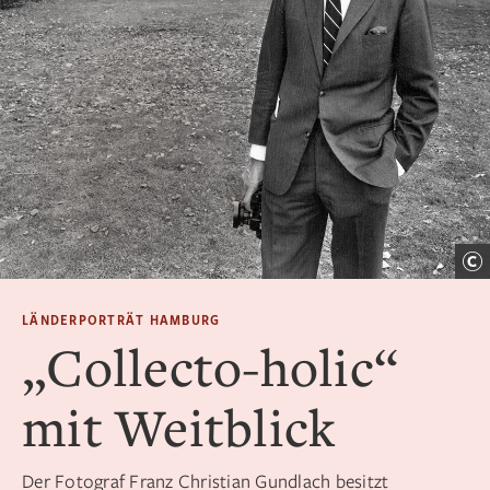
LÄNDERPORTRÄT HAMBURG
„Collecto-holic“
mit Weitblick
Der Fotograf Franz Christian Gundlach besitzt