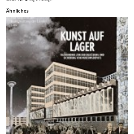
Ähnliches