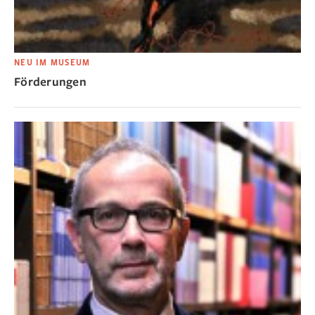
NEU IM MUSEUM
Förderungen