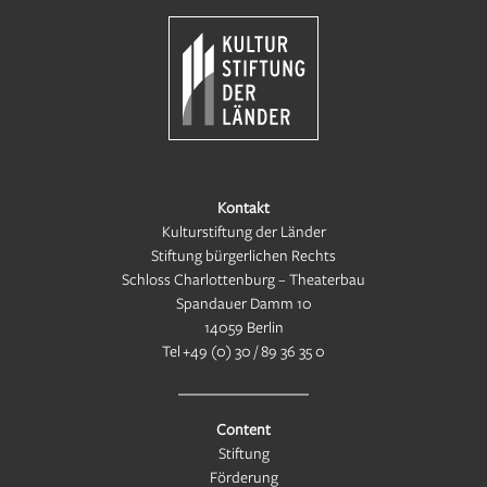
Kontakt
Kulturstiftung der Länder
Stiftung bürgerlichen Rechts
Schloss Charlottenburg – Theaterbau
Spandauer Damm 10
14059 Berlin
Tel
+49 (0) 30 / 89 36 35 0
Content
Stiftung
Förderung