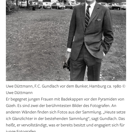
Uwe Düttmann, F. C. Gundlach vor dem Bunker, Hamburg ca. 1980 ©
Uwe Düttmann
Er begegnet jungen Frauen mit Badekappen vor den Pyramiden von
Gizeh. Es sind zwei der berühmtesten Bilder des Fotografen. An
anderen Wänden finden sich Fotos aus der Sammlung. „Heute setze
ich Glanzlichter in der bestehenden Sammlung“, sagt Gundlach. Das
heißt, er vervollständigt, was er bereits besitzt und engagiert sich für
junge Fotografen.