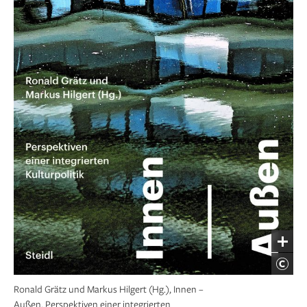
Ronald Grätz und Markus Hilgert (Hg.), Innen –
Außen. Perspektiven einer integrierten