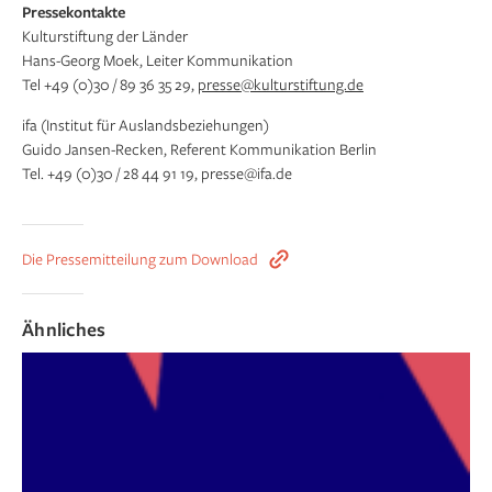
Pressekontakte
Kulturstiftung der Länder
Hans-Georg Moek, Leiter Kommunikation
Tel +49 (0)30 / 89 36 35 29,
presse@kulturstiftung.de
ifa (Institut für Auslandsbeziehungen)
Guido Jansen-Recken, Referent Kommunikation Berlin
Tel. +49 (0)30 / 28 44 91 19, presse@ifa.de
Die Pressemitteilung zum Download
Ähnliches