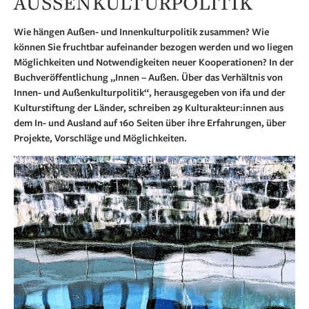
USSENKULTURPOLITIK
Wie hängen Außen- und Innenkulturpolitik zusammen? Wie
können Sie fruchtbar aufeinander bezogen werden und wo liegen
Möglichkeiten und Notwendigkeiten neuer Kooperationen? In der
Buchveröffentlichung „Innen – Außen. Über das Verhältnis von
Innen- und Außenkulturpolitik“, herausgegeben von ifa und der
Kulturstiftung der Länder, schreiben 29 Kulturakteur:innen aus
dem In- und Ausland auf 160 Seiten über ihre Erfahrungen, über
Projekte, Vorschläge und Möglichkeiten.