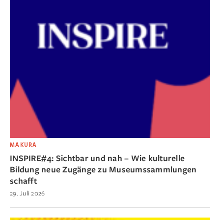
MAKURA
INSPIRE#4: Sichtbar und nah – Wie kulturelle
Bildung neue Zugänge zu Museumssammlungen
schafft
29. Juli 2026