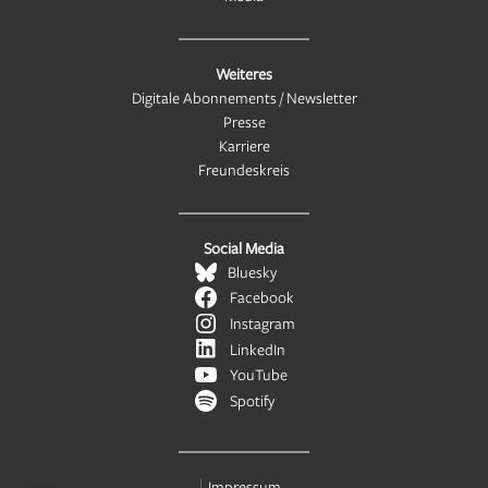
Weiteres
Digitale Abonnements / Newsletter
Presse
Karriere
Freundeskreis
Social Media
Bluesky
Facebook
Instagram
LinkedIn
YouTube
Spotify
Impressum