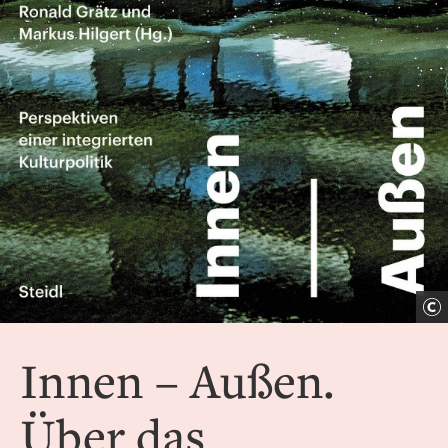
Innen – Außen.
Über das