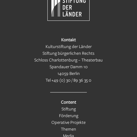
Kontakt
Kulturstiftung der Länder
Stiftung bürgerlichen Rechts
Schloss Charlottenburg – Theaterbau
Spandauer Damm 10
14059 Berlin
Tel
+49 (0) 30 / 89 36 35 0
Content
Stiftung
Förderung
Operative Projekte
Themen
Media