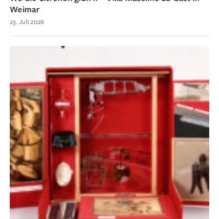
Weimar
23. Juli 2026