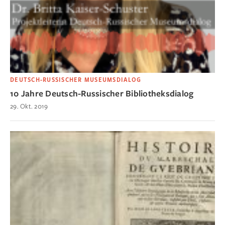
DEUTSCH-RUSSISCHER MUSEUMSDIALOG
10 Jahre Deutsch-Russischer Bibliotheksdialog
29. Okt. 2019