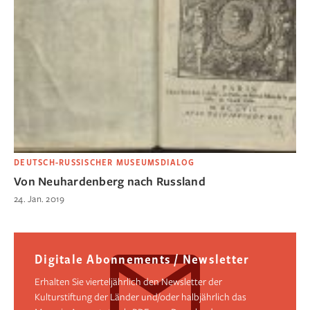
DEUTSCH-RUSSISCHER MUSEUMSDIALOG
Von Neuhardenberg nach Russland
24. Jan. 2019
Digitale Abonnements / Newsletter
Erhalten Sie vierteljährlich den Newsletter der
Kulturstiftung der Länder und/oder halbjährlich das