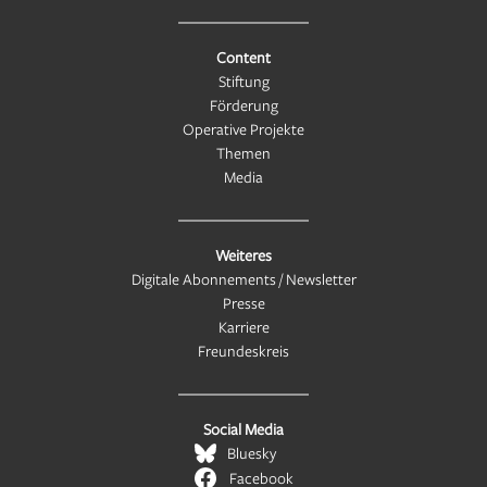
Content
Stiftung
Förderung
Operative Projekte
Themen
Media
Weiteres
Digitale Abonnements / Newsletter
Presse
Karriere
Freundeskreis
Social Media
Bluesky
Facebook