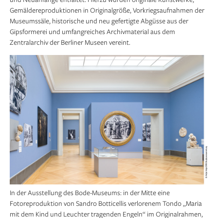
Gemäldereproduktionen in Originalgröße, Vorkriegsaufnahmen der
Museumssäle, historische und neu gefertigte Abgüsse aus der
Gipsformerei und umfangreiches Archivmaterial aus dem
Zentralarchiv der Berliner Museen vereint.
In der Ausstellung des Bode-Museums: in der Mitte eine
Fotoreproduktion von Sandro Botticellis verlorenem Tondo „Maria
mit dem Kind und Leuchter tragenden Engeln“ im Originalrahmen,