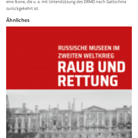
eine Ikone, die u. a. mit Unterstützung des DRMD nach Gattschina
zurückgekehrt ist.
Ähnliches