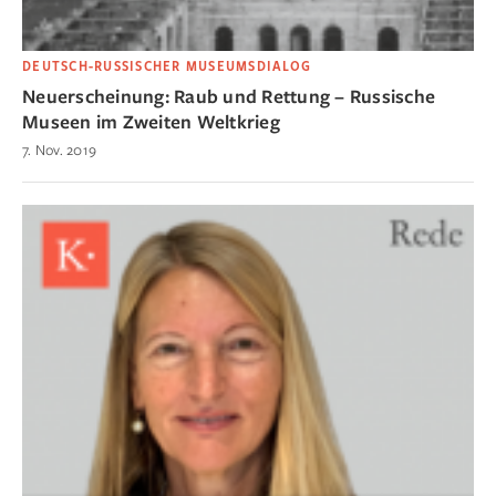
DEUTSCH-RUSSISCHER MUSEUMSDIALOG
Neuerscheinung: Raub und Rettung – Russische
Museen im Zweiten Weltkrieg
7. Nov. 2019