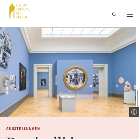
Hauptnavigation
Inhalt
AUSSTELLUNGEN