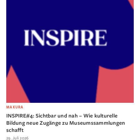
MAKURA
INSPIRE#4: Sichtbar und nah – Wie kulturelle
Bildung neue Zugänge zu Museumssammlungen
schafft
29. Juli 2026