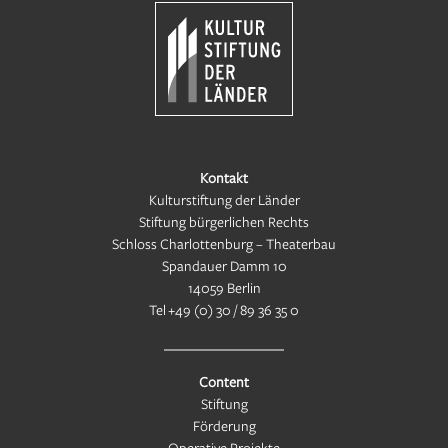
Kontakt
Kulturstiftung der Länder
Stiftung bürgerlichen Rechts
Schloss Charlottenburg – Theaterbau
Spandauer Damm 10
14059 Berlin
Tel
+49 (0) 30 / 89 36 35 0
Content
Stiftung
Förderung
Operative Projekte