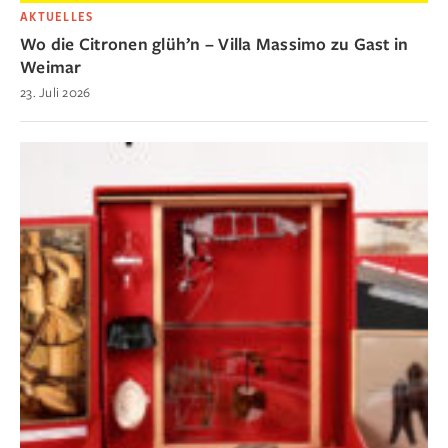
AKTUELLES
Wo die Citronen glüh’n – Villa Massimo zu Gast in
Weimar
23. Juli 2026