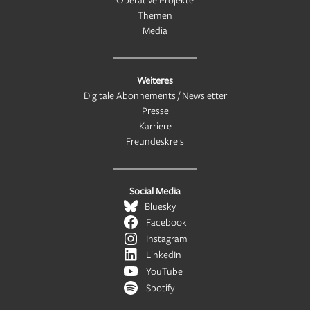
Themen
Media
Weiteres
Digitale Abonnements / Newsletter
Presse
Karriere
Freundeskreis
Social Media
Bluesky
Facebook
Instagram
LinkedIn
YouTube
Spotify