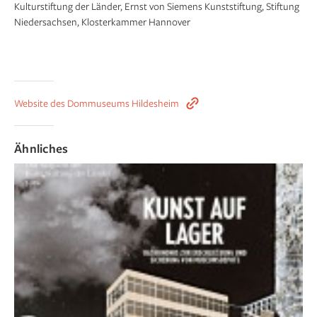
Kulturstiftung der Länder, Ernst von Siemens Kunststiftung, Stiftung
Niedersachsen, Klosterkammer Hannover
Website des Dommuseums Hildesheim
Ähnliches