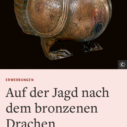
ERWERBUNGEN
Auf der Jagd nach
dem bronzenen
Drachen