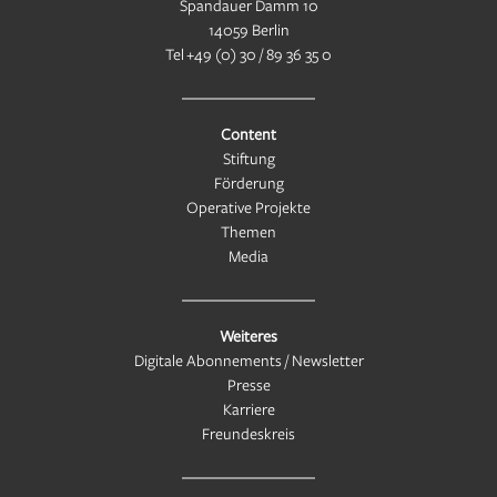
Spandauer Damm 10
14059 Berlin
Tel
+49 (0) 30 / 89 36 35 0
Content
Stiftung
Förderung
Operative Projekte
Themen
Media
Weiteres
Digitale Abonnements / Newsletter
Presse
Karriere
Freundeskreis