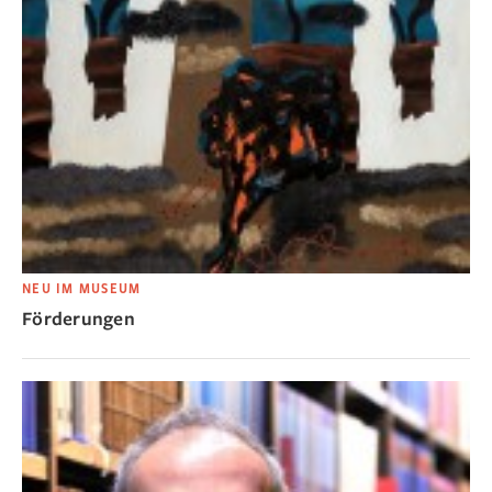
NEU IM MUSEUM
Förderungen