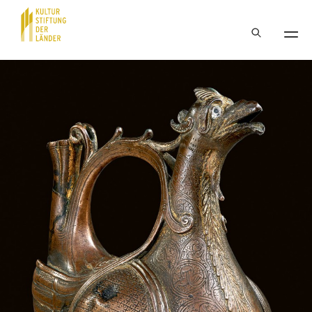
Hauptnavigation
Inhalt