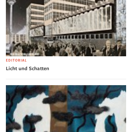
EDITORIAL
Licht und Schatten