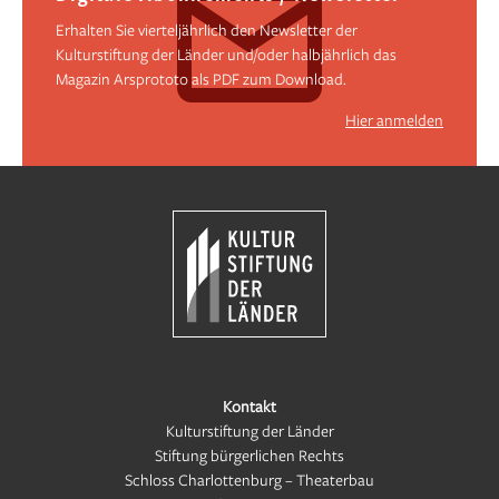
Erhalten Sie vierteljährlich den Newsletter der
Kulturstiftung der Länder und/oder halbjährlich das
Magazin Arsprototo als PDF zum Download.
Hier anmelden
Kontakt
Kulturstiftung der Länder
Stiftung bürgerlichen Rechts
Schloss Charlottenburg – Theaterbau