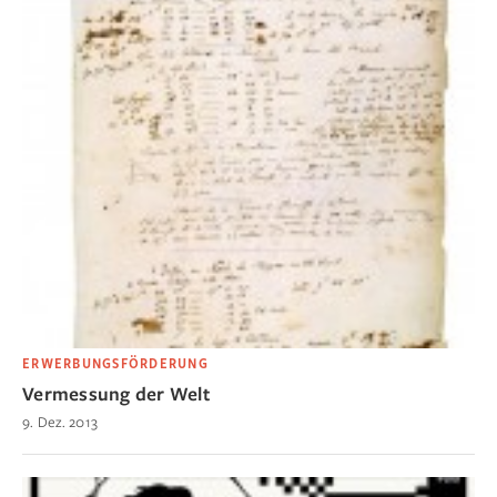
ERWERBUNGSFÖRDERUNG
Vermessung der Welt
9. Dez. 2013