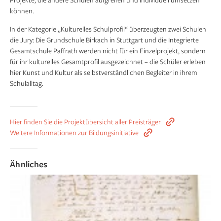
können.
In der Kategorie „Kulturelles Schulprofil“ überzeugten zwei Schulen
die Jury: Die Grundschule Birkach in Stuttgart und die Integrierte
Gesamtschule Paffrath werden nicht für ein Einzelprojekt, sondern
für ihr kulturelles Gesamtprofil ausgezeichnet – die Schüler erleben
hier Kunst und Kultur als selbstverständlichen Begleiter in ihrem
Schulalltag.
Hier finden Sie die Projektübersicht aller Preisträger
Weitere Informationen zur Bildungsinitiative
Ähnliches