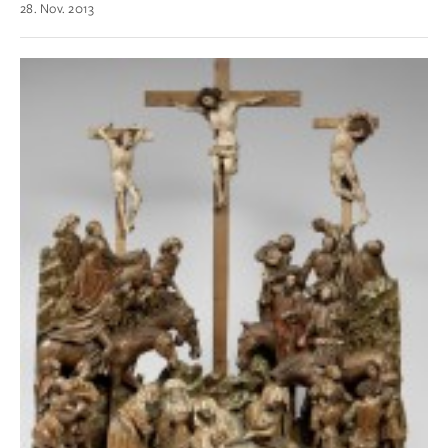
28. Nov. 2013