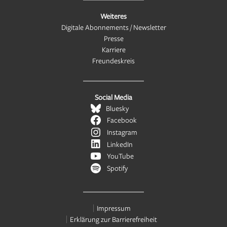
Weiteres
Digitale Abonnements / Newsletter
Presse
Karriere
Freundeskreis
Social Media
Bluesky
Facebook
Instagram
LinkedIn
YouTube
Spotify
Impressum
Erklärung zur Barrierefreiheit