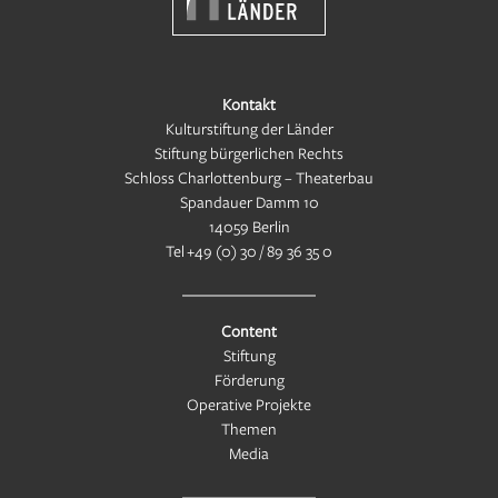
Kontakt
Kulturstiftung der Länder
Stiftung bürgerlichen Rechts
Schloss Charlottenburg – Theaterbau
Spandauer Damm 10
14059 Berlin
Tel
+49 (0) 30 / 89 36 35 0
Content
Stiftung
Förderung
Operative Projekte
Themen
Media