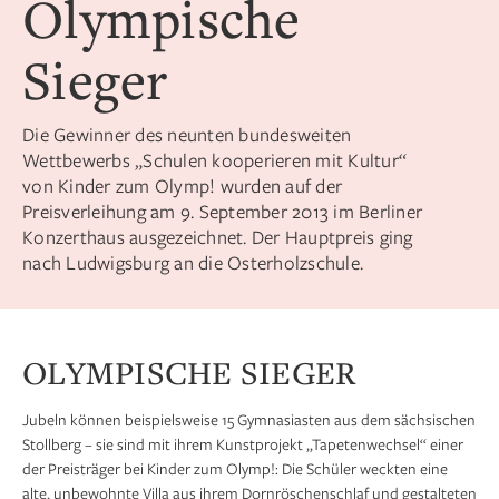
Olympische
Sieger
Die Gewinner des neunten bundesweiten
Wettbewerbs „Schulen kooperieren mit Kultur“
von Kinder zum Olymp! wurden auf der
Preisverleihung am 9. September 2013 im Berliner
Konzerthaus ausgezeichnet. Der Hauptpreis ging
nach Ludwigsburg an die Osterholzschule.
OLYMPISCHE SIEGER
Jubeln können beispielsweise 15 Gymnasiasten aus dem sächsischen
Stollberg – sie sind mit ihrem Kunstprojekt „Tapetenwechsel“ einer
der Preisträger bei Kinder zum Olymp!: Die Schüler weckten eine
alte, unbewohnte Villa aus ihrem Dornröschenschlaf und gestalteten