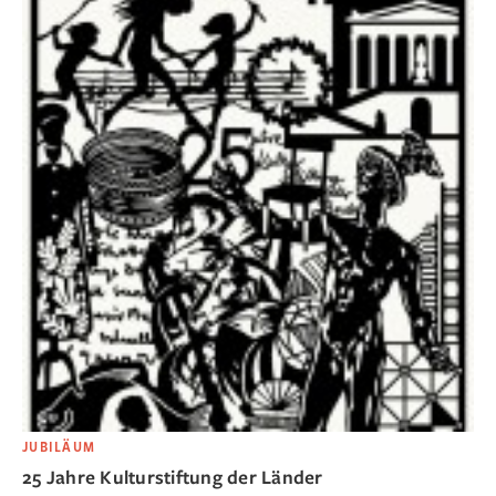
JUBILÄUM
25 Jahre Kulturstiftung der Länder